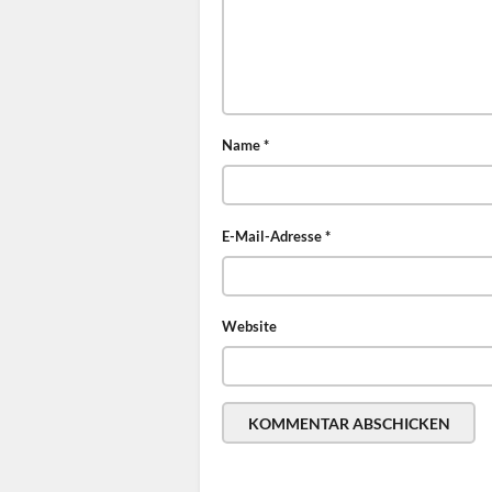
Name
*
E-Mail-Adresse
*
Website