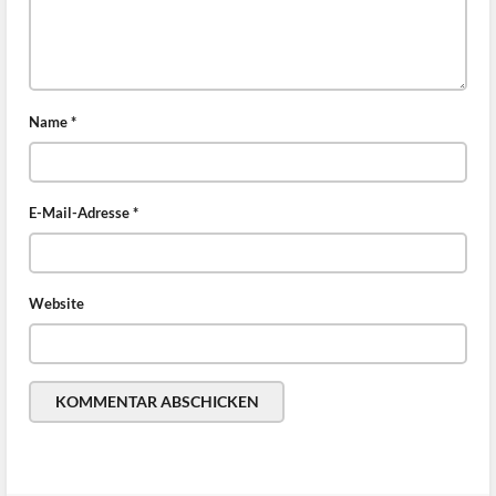
Name
*
E-Mail-Adresse
*
Website