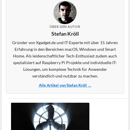
ÜBER DEN AUTOR
Stefan Kröll
Gründer von Xgadget.de und IT-Experte mit über 15 Jahren
Erfahrung in den Bereichen macOS, Windows und Smart
Home. Als leidenschaftlicher Tech-Enthusiast zudem auch
spezialisiert auf Raspberry Pi Projekte und individuelle IT-
Lösungen, um komplexe Technik für Anwender
verständlich und nutzbar zu machen.
Alle Artikel von Stefan Kröll →