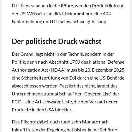
DJI-Fans schauen in die Röhre, wer den Produktlink auf
der US-Webseite anklickt, bekommt nur eine 404-
Fehlermeldung und DJI selbst schweigt bislang.
Der politische Druck wächst
Der Grund liegt nicht in der Technik, sondern in der
Politik, denn nach Abschnitt 1709 des National Defense
Authorization Act (NDAA) muss bis 23. Dezember 2025
eine Sicherheitsprüfung von DJI durch eine US-Behörde
abgeschlossen werden. Passiert das nicht, landet das
Unternehmen automatisch auf der "Covered List" der
FCC – eine Art schwarze Liste, die den Verkauf neuer
Produkte in den USA blockiert.
Das Pikante dabei, auch rund zehn Monate nach
Inkrafttreten der Regelung hat bisher keine Behörde