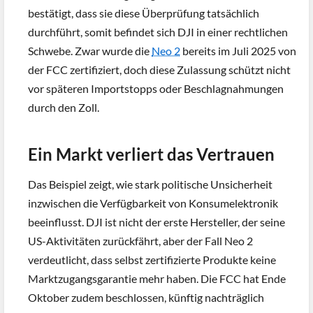
bestätigt, dass sie diese Überprüfung tatsächlich
durchführt, somit befindet sich DJI in einer rechtlichen
Schwebe. Zwar wurde die
Neo 2
bereits im Juli 2025 von
der FCC zertifiziert, doch diese Zulassung schützt nicht
vor späteren Importstopps oder Beschlagnahmungen
durch den Zoll.
Ein Markt verliert das Vertrauen
Das Beispiel zeigt, wie stark politische Unsicherheit
inzwischen die Verfügbarkeit von Konsumelektronik
beeinflusst. DJI ist nicht der erste Hersteller, der seine
US-Aktivitäten zurückfährt, aber der Fall Neo 2
verdeutlicht, dass selbst zertifizierte Produkte keine
Marktzugangsgarantie mehr haben. Die FCC hat Ende
Oktober zudem beschlossen, künftig nachträglich