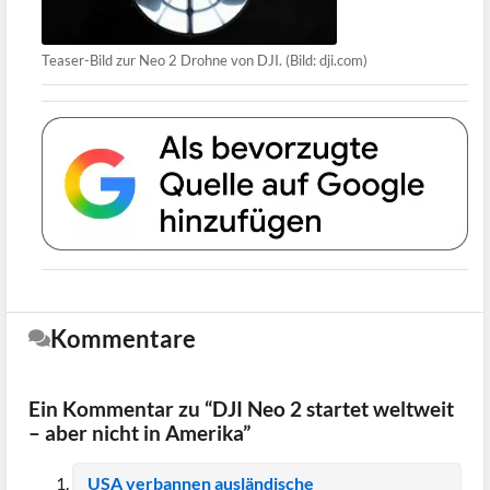
Teaser-Bild zur Neo 2 Drohne von DJI. (Bild: dji.com)
Kommentare
Ein Kommentar zu “DJI Neo 2 startet weltweit
– aber nicht in Amerika”
USA verbannen ausländische