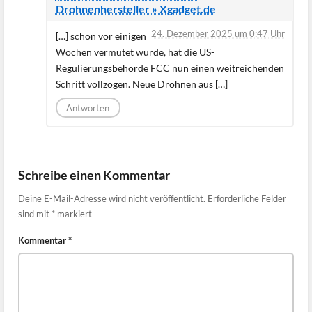
Drohnenhersteller » Xgadget.de
24. Dezember 2025 um 0:47 Uhr
[…] schon vor einigen
Wochen vermutet wurde, hat die US-
Regulierungsbehörde FCC nun einen weitreichenden
Schritt vollzogen. Neue Drohnen aus […]
Antworten
Schreibe einen Kommentar
Deine E-Mail-Adresse wird nicht veröffentlicht.
Erforderliche Felder
sind mit
*
markiert
Kommentar
*