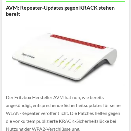
AVM: Repeater-Updates gegen KRACK stehen
bereit
Der Fritzbox Hersteller AVM hat nun, wie bereits
angekündigt, entsprechende Sicherheitsupdates für seine
WLAN-Repeater veröffentlicht. Die Patches helfen gegen
die vor kurzem publizierte KRACK-Sicherheitslücke bei
Nutzung der WPA2-Verschlüsselung.