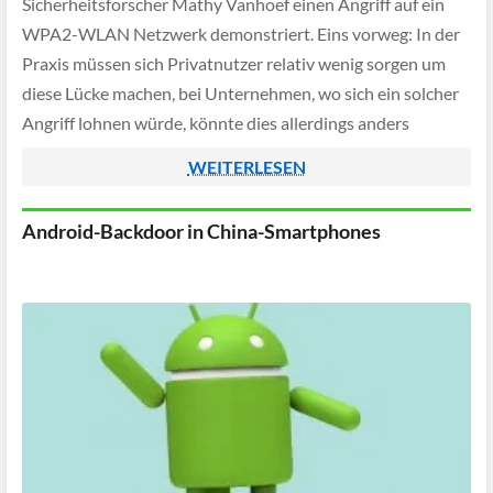
Sicherheitsforscher Mathy Vanhoef einen Angriff auf ein
WPA2-WLAN Netzwerk demonstriert. Eins vorweg: In der
Praxis müssen sich Privatnutzer relativ wenig sorgen um
diese Lücke machen, bei Unternehmen, wo sich ein solcher
Angriff lohnen würde, könnte dies allerdings anders
aussehen.
WEITERLESEN
Android-Backdoor in China-Smartphones