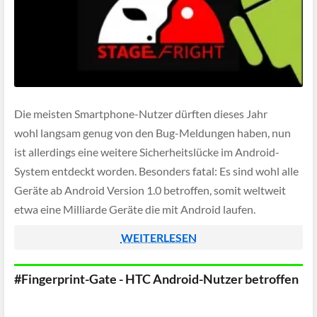
Die meisten Smartphone-Nutzer dürften dieses Jahr
wohl langsam genug von den Bug-Meldungen haben, nun
ist allerdings eine weitere Sicherheitslücke im Android-
System entdeckt worden. Besonders fatal: Es sind wohl alle
Geräte ab Android Version 1.0 betroffen, somit weltweit
etwa eine Milliarde Geräte die mit Android laufen.
WEITERLESEN
#Fingerprint-Gate - HTC Android-Nutzer betroffen