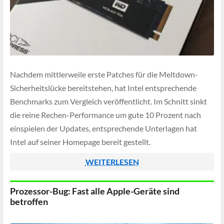
Nachdem mittlerweile erste Patches für die Meltdown-
Sicherheitslücke bereitstehen, hat Intel entsprechende
Benchmarks zum Vergleich veröffentlicht. Im Schnitt sinkt
die reine Rechen-Performance um gute 10 Prozent nach
einspielen der Updates, entsprechende Unterlagen hat
Intel auf seiner Homepage bereit gestellt.
WEITERLESEN
Prozessor-Bug: Fast alle Apple-Geräte sind
betroffen