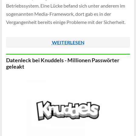
Betriebssystem. Eine Lücke befand sich unter anderem im
sogenannten Media-Framework, dort gab es in der
Vergangenheit bereits einige Probleme mit der Sicherheit.
WEITERLESEN
Datenleck bei Knuddels - Millionen Passwörter
geleakt