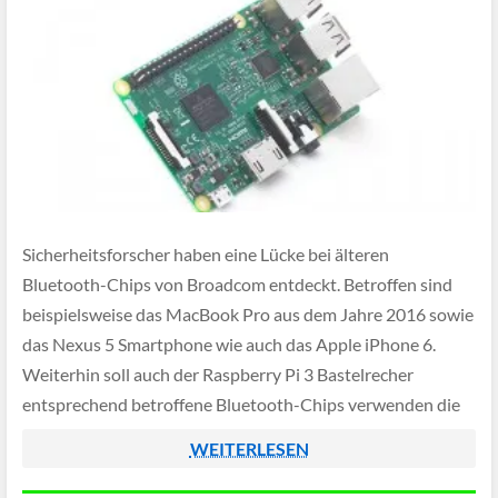
Sicherheitsforscher haben eine Lücke bei älteren
Bluetooth-Chips von Broadcom entdeckt. Betroffen sind
beispielsweise das MacBook Pro aus dem Jahre 2016 sowie
das Nexus 5 Smartphone wie auch das Apple iPhone 6.
Weiterhin soll auch der Raspberry Pi 3 Bastelrecher
entsprechend betroffene Bluetooth-Chips verwenden die
eine Attacke zulassen.
WEITERLESEN