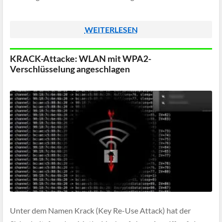
WEITERLESEN
KRACK-Attacke: WLAN mit WPA2-
Verschlüsselung angeschlagen
Unter dem Namen Krack (Key Re-Use Attack) hat der