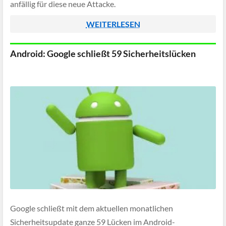
anfällig für diese neue Attacke.
WEITERLESEN
Android: Google schließt 59 Sicherheitslücken
Google schließt mit dem aktuellen monatlichen
Sicherheitsupdate ganze 59 Lücken im Android-