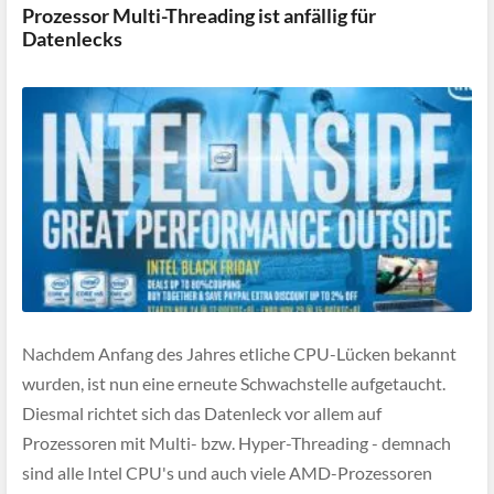
Prozessor Multi-Threading ist anfällig für
Datenlecks
Nachdem Anfang des Jahres etliche CPU-Lücken bekannt
wurden, ist nun eine erneute Schwachstelle aufgetaucht.
Diesmal richtet sich das Datenleck vor allem auf
Prozessoren mit Multi- bzw. Hyper-Threading - demnach
sind alle Intel CPU's und auch viele AMD-Prozessoren