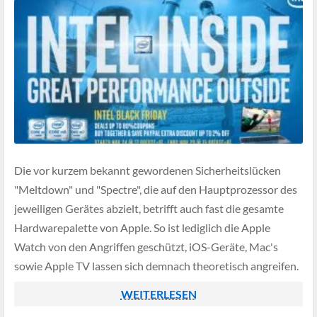
Die vor kurzem bekannt gewordenen Sicherheitslücken
"Meltdown" und "Spectre", die auf den Hauptprozessor des
jeweiligen Gerätes abzielt, betrifft auch fast die gesamte
Hardwarepalette von Apple. So ist lediglich die Apple
Watch von den Angriffen geschützt, iOS-Geräte, Mac's
sowie Apple TV lassen sich demnach theoretisch angreifen.
WEITERLESEN