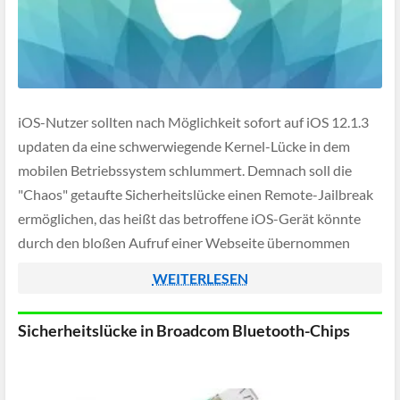
iOS-Nutzer sollten nach Möglichkeit sofort auf iOS 12.1.3
updaten da eine schwerwiegende Kernel-Lücke in dem
mobilen Betriebssystem schlummert. Demnach soll die
"Chaos" getaufte Sicherheitslücke einen Remote-Jailbreak
ermöglichen, das heißt das betroffene iOS-Gerät könnte
durch den bloßen Aufruf einer Webseite übernommen
werden.
WEITERLESEN
Sicherheitslücke in Broadcom Bluetooth-Chips