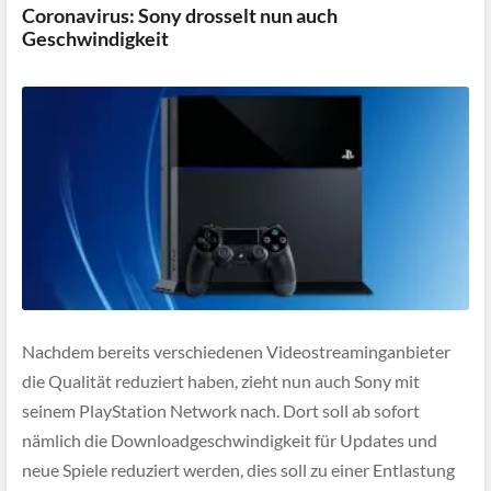
Coronavirus: Sony drosselt nun auch
Geschwindigkeit
Nachdem bereits verschiedenen Videostreaminganbieter
die Qualität reduziert haben, zieht nun auch Sony mit
seinem PlayStation Network nach. Dort soll ab sofort
nämlich die Downloadgeschwindigkeit für Updates und
neue Spiele reduziert werden, dies soll zu einer Entlastung