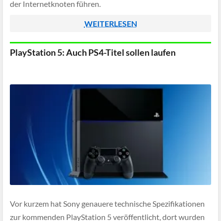
der Internetknoten führen.
WEITERLESEN
PlayStation 5: Auch PS4-Titel sollen laufen
Vor kurzem hat Sony genauere technische Spezifikationen
zur kommenden PlayStation 5 veröffentlicht, dort wurden