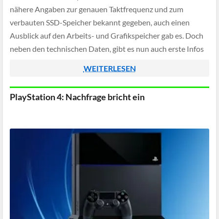
nähere Angaben zur genauen Taktfrequenz und zum
verbauten SSD-Speicher bekannt gegeben, auch einen
Ausblick auf den Arbeits- und Grafikspeicher gab es. Doch
neben den technischen Daten, gibt es nun auch erste Infos
zur Abwärtskompatibilität.
WEITERLESEN
PlayStation 4: Nachfrage bricht ein