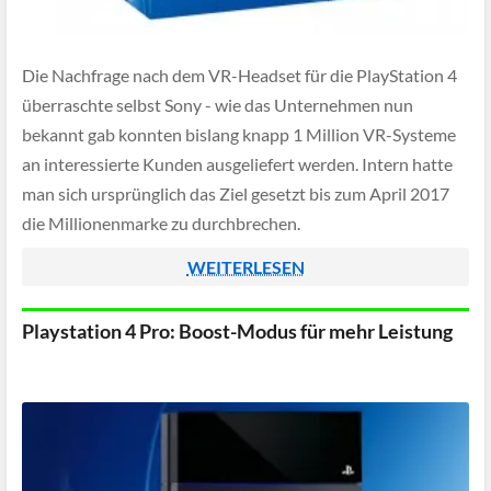
Die Nachfrage nach dem VR-Headset für die PlayStation 4
überraschte selbst Sony - wie das Unternehmen nun
bekannt gab konnten bislang knapp 1 Million VR-Systeme
an interessierte Kunden ausgeliefert werden. Intern hatte
man sich ursprünglich das Ziel gesetzt bis zum April 2017
die Millionenmarke zu durchbrechen.
WEITERLESEN
Playstation 4 Pro: Boost-Modus für mehr Leistung