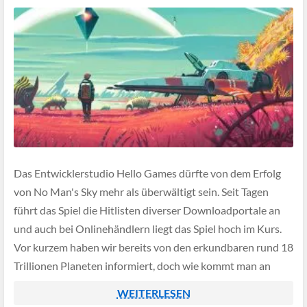
Das Entwicklerstudio Hello Games dürfte von dem Erfolg
von No Man's Sky mehr als überwältigt sein. Seit Tagen
führt das Spiel die Hitlisten diverser Downloadportale an
und auch bei Onlinehändlern liegt das Spiel hoch im Kurs.
Vor kurzem haben wir bereits von den erkundbaren rund 18
Trillionen Planeten informiert, doch wie kommt man an
genügend Treibstoff […]
WEITERLESEN