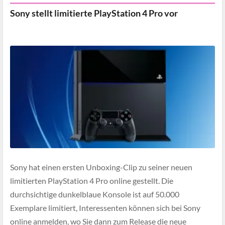
Sony stellt limitierte PlayStation 4 Pro vor
Sony hat einen ersten Unboxing-Clip zu seiner neuen
limitierten PlayStation 4 Pro online gestellt. Die
durchsichtige dunkelblaue Konsole ist auf 50.000
Exemplare limitiert, Interessenten können sich bei Sony
online anmelden, wo Sie dann zum Release die neue