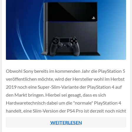
Obwohl Sony bereits im kommenden Jahr die PlayStation 5
veröffentlichen möchte, wird der Hersteller wohl im Herbst
2019 noch eine Super-Slim-Variante der PlayStation 4 auf
den Markt bringen. Hierbei sei gesagt, dass es sich
Hardwaretechnisch dabei um die "normale" PlayStation 4
handelt, eine Slim-Version der PS4 Pro ist derzeit noch nicht
im Gespräch.
WEITERLESEN