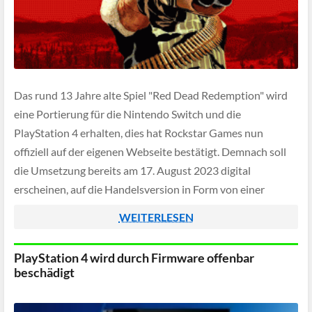
Das rund 13 Jahre alte Spiel "Red Dead Redemption" wird
eine Portierung für die Nintendo Switch und die
PlayStation 4 erhalten, dies hat Rockstar Games nun
offiziell auf der eigenen Webseite bestätigt. Demnach soll
die Umsetzung bereits am 17. August 2023 digital
erscheinen, auf die Handelsversion in Form von einer
Cartridge oder Disc muss dagegen […]
WEITERLESEN
PlayStation 4 wird durch Firmware offenbar
beschädigt