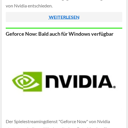
von Nvidia entschieden.
WEITERLESEN
Geforce Now: Bald auch für Windows verfügbar
Der Spielestreamingdienst "Geforce Now" von Nvidia