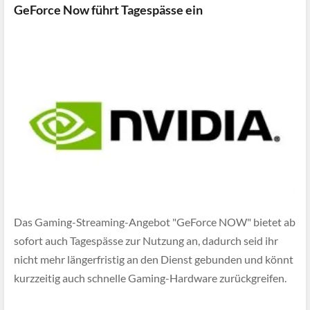
GeForce Now führt Tagespässe ein
Das Gaming-Streaming-Angebot "GeForce NOW" bietet ab
sofort auch Tagespässe zur Nutzung an, dadurch seid ihr
nicht mehr längerfristig an den Dienst gebunden und könnt
kurzzeitig auch schnelle Gaming-Hardware zurückgreifen.