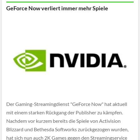
GeForce Now verliert immer mehr Spiele
Der Gaming-Streamingdienst "GeForce Now" hat aktuell
mit einem starken Rückgang der Publisher zu kämpfen.
Nachdem vor kurzem bereits die Spiele von Activision
Blizzard und Bethesda Softworks zurückgezogen wurden,
hat sich nun auch 2K Games gegen den Streamingservice