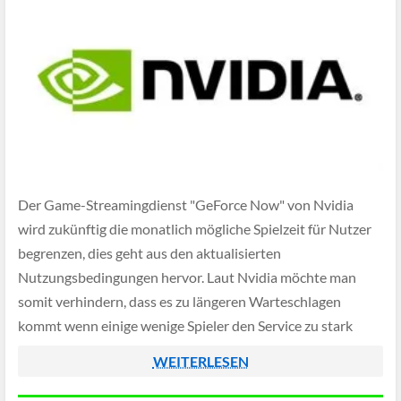
Der Game-Streamingdienst "GeForce Now" von Nvidia
wird zukünftig die monatlich mögliche Spielzeit für Nutzer
begrenzen, dies geht aus den aktualisierten
Nutzungsbedingungen hervor. Laut Nvidia möchte man
somit verhindern, dass es zu längeren Warteschlagen
kommt wenn einige wenige Spieler den Service zu stark
auslasten.
WEITERLESEN