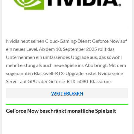
Nvidia hebt seinen Cloud-Gaming-Dienst Geforce Now auf
ein neues Level. Ab dem 10. September 2025 rollt das
Unternehmen ein umfassendes Upgrade aus, das sowohl
mehr Leistung als auch neue Spiele ins Abo bringt. Mit dem
sogenannten Blackwell-RTX-Upgrade rüstet Nvidia seine
Server auf GPUs der Geforce-RTX-5080-Klasse um.
WEITERLESEN
GeForce Now beschränkt monatliche Spielzeit