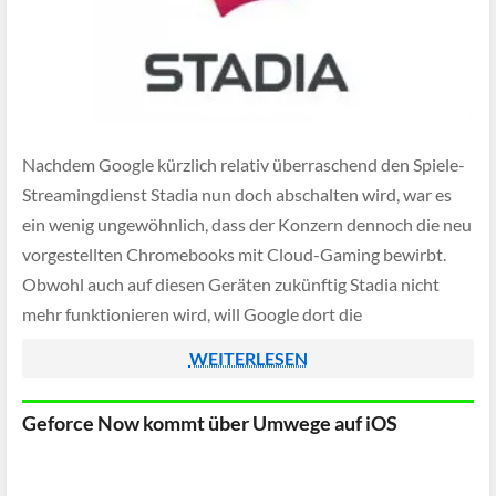
Nachdem Google kürzlich relativ überraschend den Spiele-
Streamingdienst Stadia nun doch abschalten wird, war es
ein wenig ungewöhnlich, dass der Konzern dennoch die neu
vorgestellten Chromebooks mit Cloud-Gaming bewirbt.
Obwohl auch auf diesen Geräten zukünftig Stadia nicht
mehr funktionieren wird, will Google dort die
Konkurrenzdienste GeForce Now und Xbox Game Pass
WEITERLESEN
vorinstallieren.
Geforce Now kommt über Umwege auf iOS