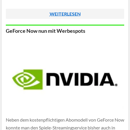
WEITERLESEN
GeForce Now nun mit Werbespots
Neben dem kostenpflichtigen Abomodell von GeForce Now
konnte man den Spiele-Streamingservice bisher auch in