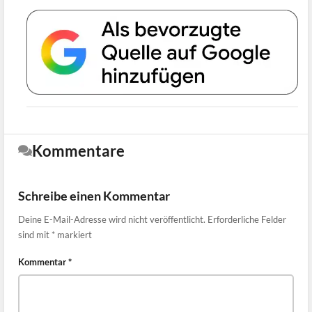
Kommentare
Schreibe einen Kommentar
Deine E-Mail-Adresse wird nicht veröffentlicht.
Erforderliche Felder
sind mit
*
markiert
Kommentar
*