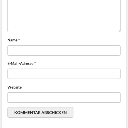
Name
*
E-Mail-Adresse
*
Website