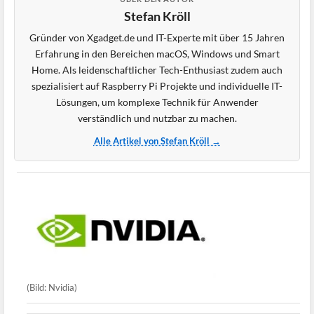
Stefan Kröll
Gründer von Xgadget.de und IT-Experte mit über 15 Jahren
Erfahrung in den Bereichen macOS, Windows und Smart
Home. Als leidenschaftlicher Tech-Enthusiast zudem auch
spezialisiert auf Raspberry Pi Projekte und individuelle IT-
Lösungen, um komplexe Technik für Anwender
verständlich und nutzbar zu machen.
Alle Artikel von Stefan Kröll →
(Bild: Nvidia)