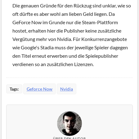
Die genauen Gründe für den Rückzug sind unklar, wie so
oft dürfte es aber wohl am lieben Geld liegen. Da
GeForce Now im Grunde nur die Steam-Plattform
hostet, erhalten hier die Publisher keine zusätzliche
Vergütung mehr von Nvidia. Für Konkurrenzangebote
wie Google's Stadia muss der jeweilige Spieler dagegen
den Titel erneut erwerben und die Spielepublisher
verdienen so an zusätzlichen Lizenzen.
Tags:
Geforce Now
Nvidia
ÜBER DEN AUTOR