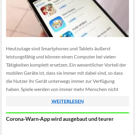
Heutzutage sind Smartphones und Tablets äußerst
leistungsfähig und können einen Computer bei vielen
Tätigkeiten komplett ersetzen. Ein wesentlicher Vorteil der
mobilen Geräte ist, dass sie immer mit dabei sind, so dass
die Nutzer ihr Gerät unterwegs immer zur Verfügung
haben. Spiele werden von immer mehr Menschen nicht
mehr überwiegend mit dem Computer gespielt, sondern die
WEITERLESEN
[…]
Corona-Warn-App wird ausgebaut und teurer