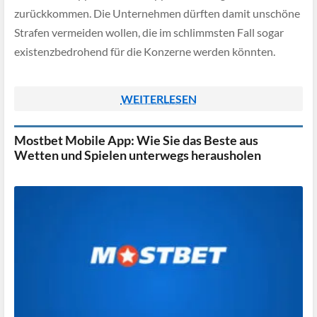
zurückkommen. Die Unternehmen dürften damit unschöne
Strafen vermeiden wollen, die im schlimmsten Fall sogar
existenzbedrohend für die Konzerne werden könnten.
WEITERLESEN
Mostbet Mobile App: Wie Sie das Beste aus
Wetten und Spielen unterwegs herausholen