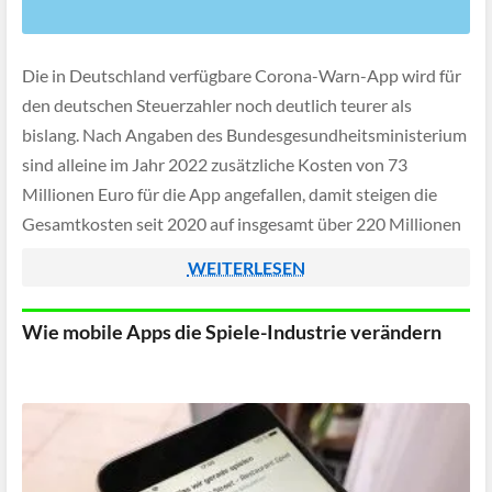
Die in Deutschland verfügbare Corona-Warn-App wird für
den deutschen Steuerzahler noch deutlich teurer als
bislang. Nach Angaben des Bundesgesundheitsministerium
sind alleine im Jahr 2022 zusätzliche Kosten von 73
Millionen Euro für die App angefallen, damit steigen die
Gesamtkosten seit 2020 auf insgesamt über 220 Millionen
Euro.
WEITERLESEN
Wie mobile Apps die Spiele-Industrie verändern