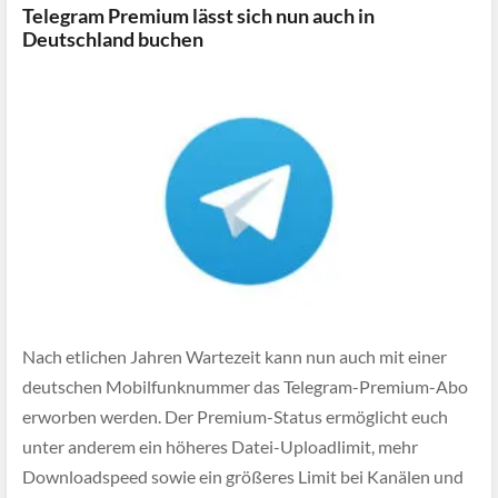
Telegram Premium lässt sich nun auch in
Deutschland buchen
Nach etlichen Jahren Wartezeit kann nun auch mit einer
deutschen Mobilfunknummer das Telegram-Premium-Abo
erworben werden. Der Premium-Status ermöglicht euch
unter anderem ein höheres Datei-Uploadlimit, mehr
Downloadspeed sowie ein größeres Limit bei Kanälen und