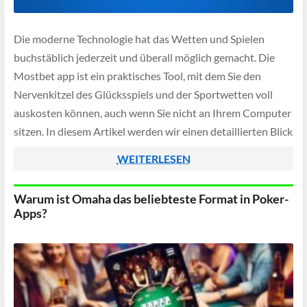
Die moderne Technologie hat das Wetten und Spielen
buchstäblich jederzeit und überall möglich gemacht. Die
Mostbet app ist ein praktisches Tool, mit dem Sie den
Nervenkitzel des Glücksspiels und der Sportwetten voll
auskosten können, auch wenn Sie nicht an Ihrem Computer
sitzen. In diesem Artikel werden wir einen detaillierten Blick
darauf werfen, wie Sie diese […]
WEITERLESEN
Warum ist Omaha das beliebteste Format in Poker-
Apps?