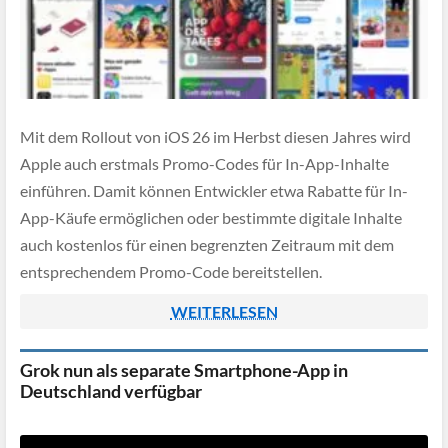
Mit dem Rollout von iOS 26 im Herbst diesen Jahres wird
Apple auch erstmals Promo-Codes für In-App-Inhalte
einführen. Damit können Entwickler etwa Rabatte für In-
App-Käufe ermöglichen oder bestimmte digitale Inhalte
auch kostenlos für einen begrenzten Zeitraum mit dem
entsprechendem Promo-Code bereitstellen.
WEITERLESEN
Grok nun als separate Smartphone-App in
Deutschland verfügbar