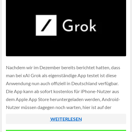
Nachdem wir im Dezember bereits berichtet hatten, dass
man bei xAI Grok als eigenständige App testet ist diese
Anwendung nun auch offiziell in Deutschland verfügbar.
Die App kann ab sofort kostenlos für iPhone-Nutzer aus
dem Apple App Store heruntergeladen werden, Android-
Nutzer müssen dagegen noch warten, hier ist auf der
Google Play Seite bislang nur ein […]
WEITERLESEN