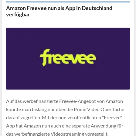
Amazon Freevee nun als App in Deutschland
verfügbar
Auf das werbefinanzierte Freevee-Angebot von Amazon
konnte man bislang nur über die Prime Video Oberfläche
darauf zugreifen. Mit der nun veröffentlichten "Freevee"
App hat Amazon nun auch eine separate Anwendung für
das werbefinanzierte Videostreaming vorgestellt.