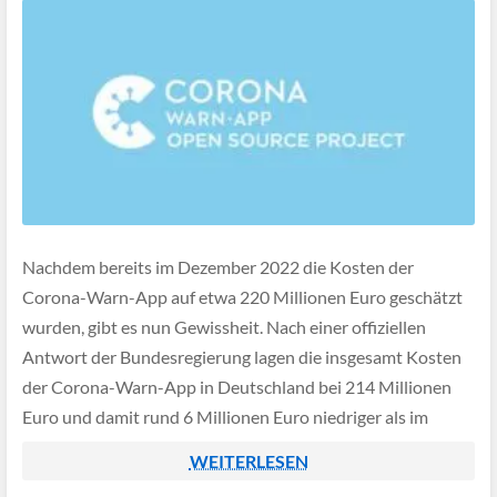
Nachdem bereits im Dezember 2022 die Kosten der
Corona-Warn-App auf etwa 220 Millionen Euro geschätzt
wurden, gibt es nun Gewissheit. Nach einer offiziellen
Antwort der Bundesregierung lagen die insgesamt Kosten
der Corona-Warn-App in Deutschland bei 214 Millionen
Euro und damit rund 6 Millionen Euro niedriger als im
Dezember 2022 ausgewiesen.
WEITERLESEN