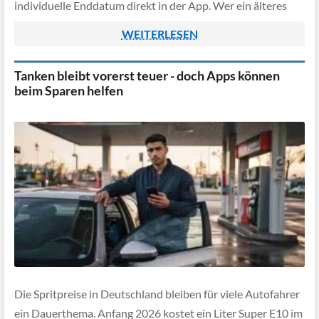
individuelle Enddatum direkt in der App. Wer ein älteres
Gerät mit Android 11 oder […]
WEITERLESEN
Tanken bleibt vorerst teuer - doch Apps können
beim Sparen helfen
Die Spritpreise in Deutschland bleiben für viele Autofahrer
ein Dauerthema. Anfang 2026 kostet ein Liter Super E10 im