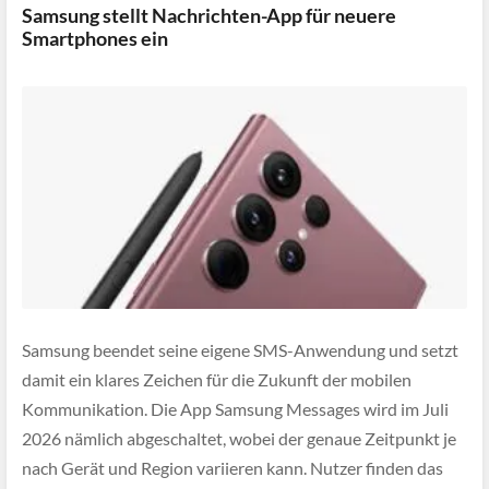
Samsung stellt Nachrichten-App für neuere
Smartphones ein
Samsung beendet seine eigene SMS-Anwendung und setzt
damit ein klares Zeichen für die Zukunft der mobilen
Kommunikation. Die App Samsung Messages wird im Juli
2026 nämlich abgeschaltet, wobei der genaue Zeitpunkt je
nach Gerät und Region variieren kann. Nutzer finden das