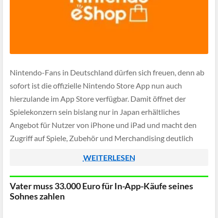
Nintendo-Fans in Deutschland dürfen sich freuen, denn ab
sofort ist die offizielle Nintendo Store App nun auch
hierzulande im App Store verfügbar. Damit öffnet der
Spielekonzern sein bislang nur in Japan erhältliches
Angebot für Nutzer von iPhone und iPad und macht den
Zugriff auf Spiele, Zubehör und Merchandising deutlich
komfortabler.
WEITERLESEN
Vater muss 33.000 Euro für In-App-Käufe seines
Sohnes zahlen