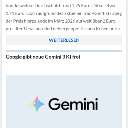
bundesweiten Durchschnitt rund 1,75 Euro, Diesel etwa
1,71 Euro. Doch aufgrund des aktuellen Iran-Konflikts stieg
der Preis hierzulande im März 2026 auf weit über 2 Euro
pro Liter. Ursachen sind neben geopolitischen Krisen unter
anderem aber auch […]
WEITERLESEN
Google gibt neue Gemini 3 KI frei