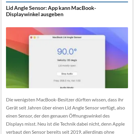
Lid Angle Sensor: App kann MacBook-
Displaywinkel ausgeben
Die wenigsten MacBook-Besitzer dürften wissen, dass ihr
Gerät seit Jahren über einen Lid Angle Sensor verfügt, also
einen Sensor, der den genauen Öffnungswinkel des
Displays misst. Neu ist die Technik dabei nicht, denn Apple
verbaut den Sensor bereits seit 2019, allerdings ohne