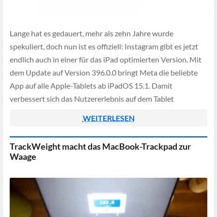
Lange hat es gedauert, mehr als zehn Jahre wurde
spekuliert, doch nun ist es offiziell: Instagram gibt es jetzt
endlich auch in einer für das iPad optimierten Version. Mit
dem Update auf Version 396.0.0 bringt Meta die beliebte
App auf alle Apple-Tablets ab iPadOS 15.1. Damit
verbessert sich das Nutzererlebnis auf dem Tablet
erheblich, schließlich […]
WEITERLESEN
TrackWeight macht das MacBook-Trackpad zur
Waage