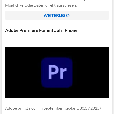
Möglichkeit, die Daten direkt auszulesen.
WEITERLESEN
Adobe Premiere kommt aufs iPhone
Adobe bringt noch im September (geplant: 30.09.2025)