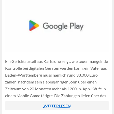
Ein Gerichtsurteil aus Karlsruhe zeigt, wie teuer mangelnde
Kontrolle bei digitalen Geräten werden kann, ein Vater aus
Baden-Württemberg muss nämlich rund 33.000 Euro
zahlen, nachdem sein siebenjähriger Sohn über einen
Zeitraum von 20 Monaten mehr als 1200 In-App-Käufe in
einem Mobile Game tätigte. Die Zahlungen liefen über das
Google-Play-Konto des Vaters, das mit seiner Kreditkarte
WEITERLESEN
[…]