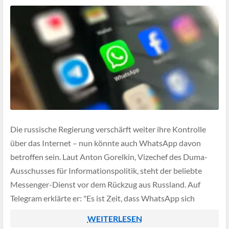
Die russische Regierung verschärft weiter ihre Kontrolle
über das Internet – nun könnte auch WhatsApp davon
betroffen sein. Laut Anton Gorelkin, Vizechef des Duma-
Ausschusses für Informationspolitik, steht der beliebte
Messenger-Dienst vor dem Rückzug aus Russland. Auf
Telegram erklärte er: "Es ist Zeit, dass WhatsApp sich
darauf vorbereitet, den russischen Markt zu verlassen."
WEITERLESEN