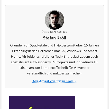
ÜBER DEN AUTOR
Stefan Kröll
Gründer von Xgadget.de und IT-Experte mit über 15 Jahren
Erfahrung in den Bereichen macOS, Windows und Smart
Home. Als leidenschaftlicher Tech-Enthusiast zudem auch
spezialisiert auf Raspberry Pi Projekte und individuelle IT-
Lösungen, um komplexe Technik für Anwender
verständlich und nutzbar zu machen.
Alle Artikel von Stefan Kröll →