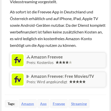
Videostreaming vorgestellt.
Ab sofort ist die Freevee App in Deutschland und
Österreich erhältlich und auf iPhone, iPad, Apple TV
sowie Android-Geräten nutzbar. Da der Dienst komplett
werbefinanziert ist fallen keine zusätzlichen Kosten an,
es wird lediglich ein kostenfreies Amazon-Konto
benötigt um die App nutzen zu können.
‎Amazon Freevee
Preis:
Kostenlos
Amazon Freevee: Free Movies/TV
Preis:
Wird angekündigt
Tags:
Amazon
App
Freevee
Streaming