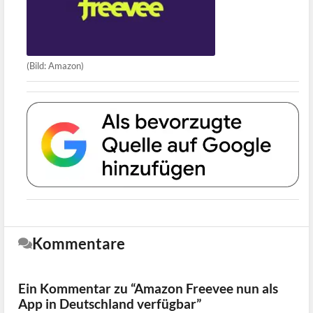
(Bild: Amazon)
Kommentare
Ein Kommentar zu “Amazon Freevee nun als
App in Deutschland verfügbar”