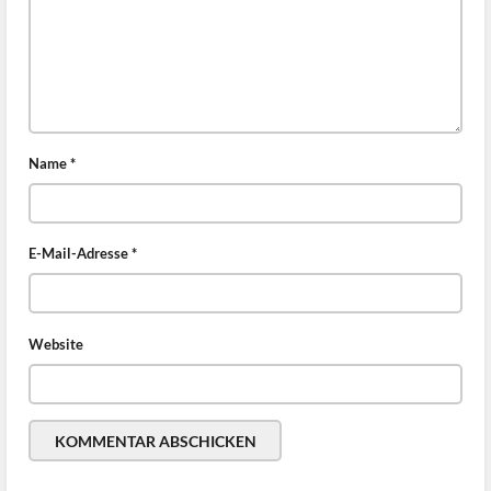
Name
*
E-Mail-Adresse
*
Website