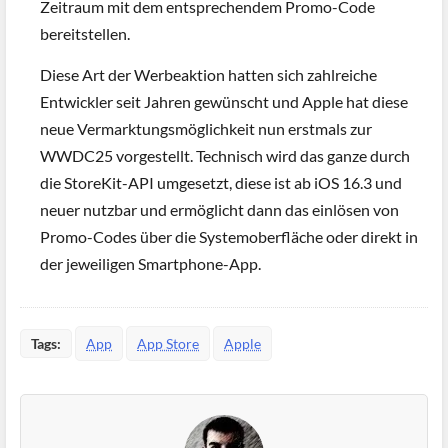
Zeitraum mit dem entsprechendem Promo-Code
bereitstellen.
Diese Art der Werbeaktion hatten sich zahlreiche
Entwickler seit Jahren gewünscht und Apple hat diese
neue Vermarktungsmöglichkeit nun erstmals zur
WWDC25 vorgestellt. Technisch wird das ganze durch
die StoreKit-API umgesetzt, diese ist ab iOS 16.3 und
neuer nutzbar und ermöglicht dann das einlösen von
Promo-Codes über die Systemoberfläche oder direkt in
der jeweiligen Smartphone-App.
Tags:
App
App Store
Apple