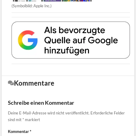
(Symbolbild: Apple Inc.)
Kommentare
Schreibe einen Kommentar
Deine E-Mail-Adresse wird nicht veröffentlicht.
Erforderliche Felder
sind mit
*
markiert
Kommentar
*