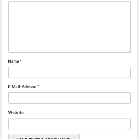
Name
*
E-Mail-Adresse
*
Website