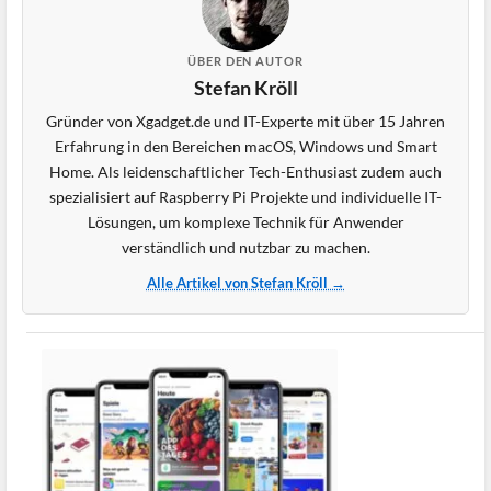
ÜBER DEN AUTOR
Stefan Kröll
Gründer von Xgadget.de und IT-Experte mit über 15 Jahren
Erfahrung in den Bereichen macOS, Windows und Smart
Home. Als leidenschaftlicher Tech-Enthusiast zudem auch
spezialisiert auf Raspberry Pi Projekte und individuelle IT-
Lösungen, um komplexe Technik für Anwender
verständlich und nutzbar zu machen.
Alle Artikel von Stefan Kröll →