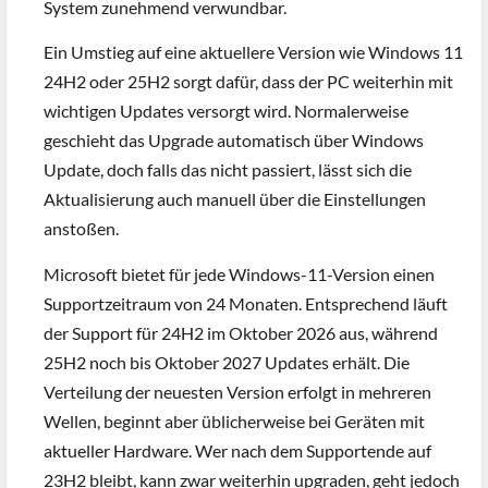
System zunehmend verwundbar.
Ein Umstieg auf eine aktuellere Version wie Windows 11
24H2 oder 25H2 sorgt dafür, dass der PC weiterhin mit
wichtigen Updates versorgt wird. Normalerweise
geschieht das Upgrade automatisch über Windows
Update, doch falls das nicht passiert, lässt sich die
Aktualisierung auch manuell über die Einstellungen
anstoßen.
Microsoft bietet für jede Windows-11-Version einen
Supportzeitraum von 24 Monaten. Entsprechend läuft
der Support für 24H2 im Oktober 2026 aus, während
25H2 noch bis Oktober 2027 Updates erhält. Die
Verteilung der neuesten Version erfolgt in mehreren
Wellen, beginnt aber üblicherweise bei Geräten mit
aktueller Hardware. Wer nach dem Supportende auf
23H2 bleibt, kann zwar weiterhin upgraden, geht jedoch