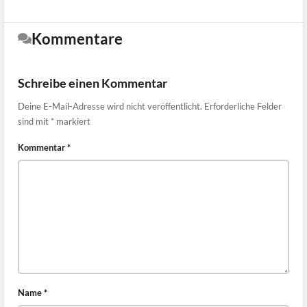
Kommentare
Schreibe einen Kommentar
Deine E-Mail-Adresse wird nicht veröffentlicht.
Erforderliche Felder
sind mit
*
markiert
Kommentar
*
Name
*