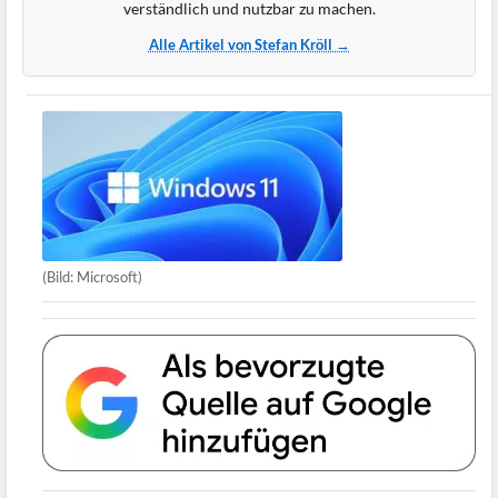
verständlich und nutzbar zu machen.
Alle Artikel von Stefan Kröll →
(Bild: Microsoft)