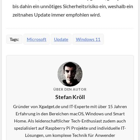
bis dahin ein unnötiges Sicherheitsrisiko ein, weshalb ein
zeitnahes Update immer empfohlen wird.
Tags:
Microsoft
Update
Windows 11
ÜBER DEN AUTOR
Stefan Kröll
Gründer von Xgadget.de und IT-Experte mit über 15 Jahren
Erfahrung in den Bereichen macOS, Windows und Smart
Home. Als leidenschaftlicher Tech-Enthusiast zudem auch
spezialisiert auf Raspberry Pi Projekte und individuelle IT-
Lösungen, um komplexe Technik für Anwender