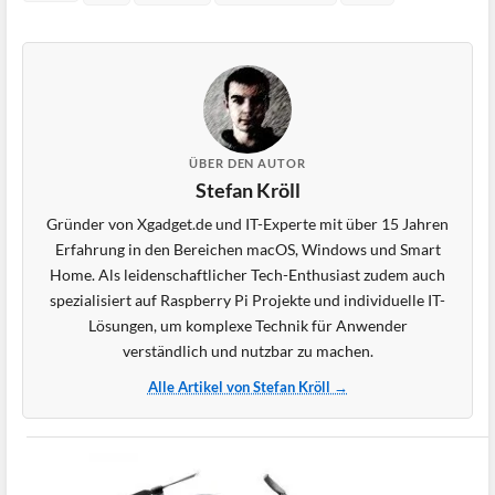
ÜBER DEN AUTOR
Stefan Kröll
Gründer von Xgadget.de und IT-Experte mit über 15 Jahren
Erfahrung in den Bereichen macOS, Windows und Smart
Home. Als leidenschaftlicher Tech-Enthusiast zudem auch
spezialisiert auf Raspberry Pi Projekte und individuelle IT-
Lösungen, um komplexe Technik für Anwender
verständlich und nutzbar zu machen.
Alle Artikel von Stefan Kröll →