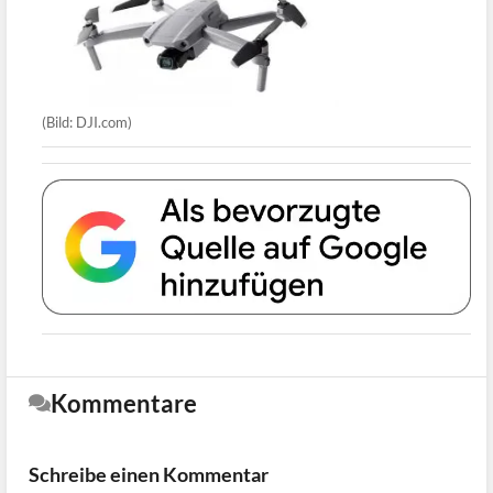
(Bild: DJI.com)
Kommentare
Schreibe einen Kommentar