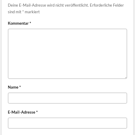
Deine E-Mail-Adresse wird nicht veröffentlicht.
Erforderliche Felder
sind mit
*
markiert
Kommentar
*
Name
*
E-Mail-Adresse
*