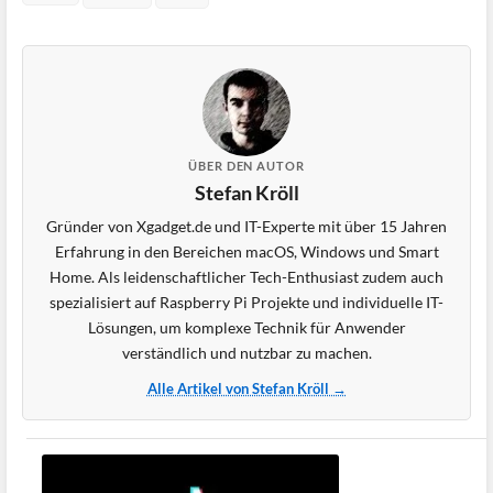
ÜBER DEN AUTOR
Stefan Kröll
Gründer von Xgadget.de und IT-Experte mit über 15 Jahren
Erfahrung in den Bereichen macOS, Windows und Smart
Home. Als leidenschaftlicher Tech-Enthusiast zudem auch
spezialisiert auf Raspberry Pi Projekte und individuelle IT-
Lösungen, um komplexe Technik für Anwender
verständlich und nutzbar zu machen.
Alle Artikel von Stefan Kröll →