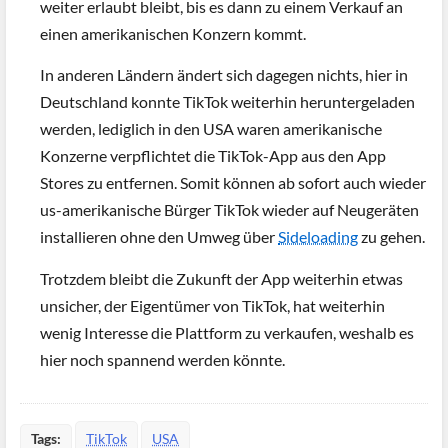
weiter erlaubt bleibt, bis es dann zu einem Verkauf an
einen amerikanischen Konzern kommt.
In anderen Ländern ändert sich dagegen nichts, hier in
Deutschland konnte TikTok weiterhin heruntergeladen
werden, lediglich in den USA waren amerikanische
Konzerne verpflichtet die TikTok-App aus den App
Stores zu entfernen. Somit können ab sofort auch wieder
us-amerikanische Bürger TikTok wieder auf Neugeräten
installieren ohne den Umweg über
Sideloading
zu gehen.
Trotzdem bleibt die Zukunft der App weiterhin etwas
unsicher, der Eigentümer von TikTok, hat weiterhin
wenig Interesse die Plattform zu verkaufen, weshalb es
hier noch spannend werden könnte.
Tags:
TikTok
USA