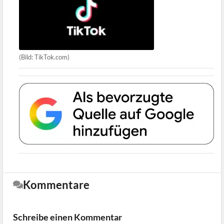
(Bild: TikTok.com)
Kommentare
Schreibe einen Kommentar