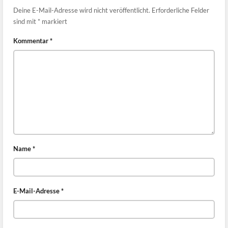
Deine E-Mail-Adresse wird nicht veröffentlicht.
Erforderliche Felder
sind mit
*
markiert
Kommentar
*
Name
*
E-Mail-Adresse
*