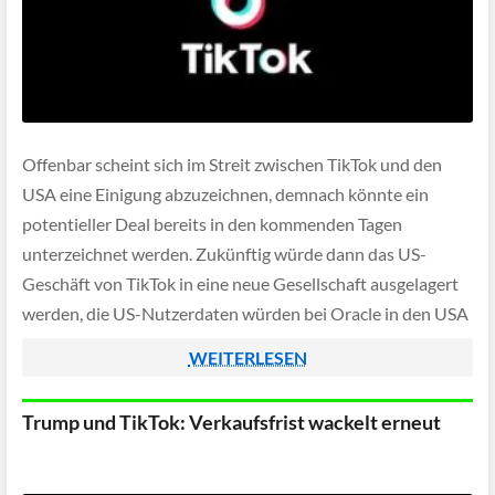
Offenbar scheint sich im Streit zwischen TikTok und den
USA eine Einigung abzuzeichnen, demnach könnte ein
potentieller Deal bereits in den kommenden Tagen
unterzeichnet werden. Zukünftig würde dann das US-
Geschäft von TikTok in eine neue Gesellschaft ausgelagert
werden, die US-Nutzerdaten würden bei Oracle in den USA
gespeichert sein.
WEITERLESEN
Trump und TikTok: Verkaufsfrist wackelt erneut