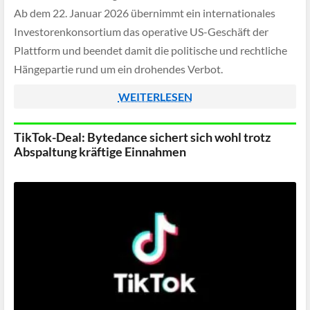
Ab dem 22. Januar 2026 übernimmt ein internationales
Investorenkonsortium das operative US-Geschäft der
Plattform und beendet damit die politische und rechtliche
Hängepartie rund um ein drohendes Verbot.
WEITERLESEN
TikTok-Deal: Bytedance sichert sich wohl trotz
Abspaltung kräftige Einnahmen