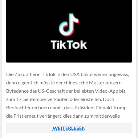
Die Zukunft von TikTok in den USA bleibt weiter ungewiss,
denn eigentlich müsste der chinesische Mutterkonzern
Bytedance das US-Geschäft der beliebten Video-App bis
zum 17. September verkaufen oder einstellen. Doch
Beobachter rechnen damit, dass Präsident Donald Trump
die Frist erneut verlängert, dies dann zum mittlerweile
vierten Mal.
WEITERLESEN