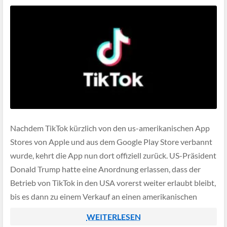
Nachdem TikTok kürzlich von den us-amerikanischen App
Stores von Apple und aus dem Google Play Store verbannt
wurde, kehrt die App nun dort offiziell zurück. US-Präsident
Donald Trump hatte eine Anordnung erlassen, dass der
Betrieb von TikTok in den USA vorerst weiter erlaubt bleibt,
bis es dann zu einem Verkauf an einen amerikanischen
Konzern kommt.
WEITERLESEN