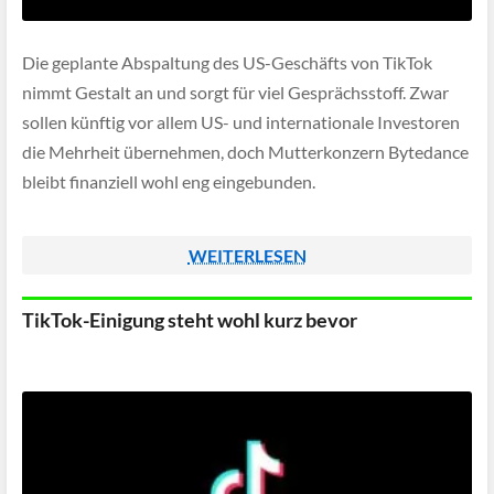
Die geplante Abspaltung des US-Geschäfts von TikTok
nimmt Gestalt an und sorgt für viel Gesprächsstoff. Zwar
sollen künftig vor allem US- und internationale Investoren
die Mehrheit übernehmen, doch Mutterkonzern Bytedance
bleibt finanziell wohl eng eingebunden.
WEITERLESEN
TikTok-Einigung steht wohl kurz bevor