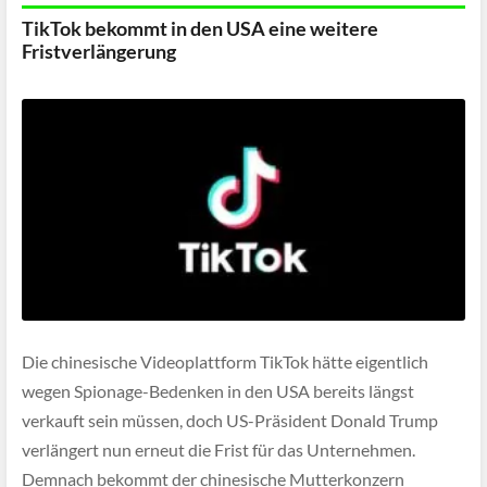
TikTok bekommt in den USA eine weitere
Fristverlängerung
Die chinesische Videoplattform TikTok hätte eigentlich
wegen Spionage-Bedenken in den USA bereits längst
verkauft sein müssen, doch US-Präsident Donald Trump
verlängert nun erneut die Frist für das Unternehmen.
Demnach bekommt der chinesische Mutterkonzern