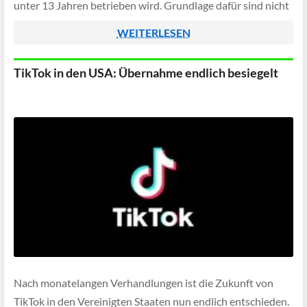
unter 13 Jahren betrieben wird. Grundlage dafür sind nicht
nur Profilangaben, sondern auch veröffentlichte Videos
WEITERLESEN
und […]
TikTok in den USA: Übernahme endlich besiegelt
Nach monatelangen Verhandlungen ist die Zukunft von
TikTok in den Vereinigten Staaten nun endlich entschieden.