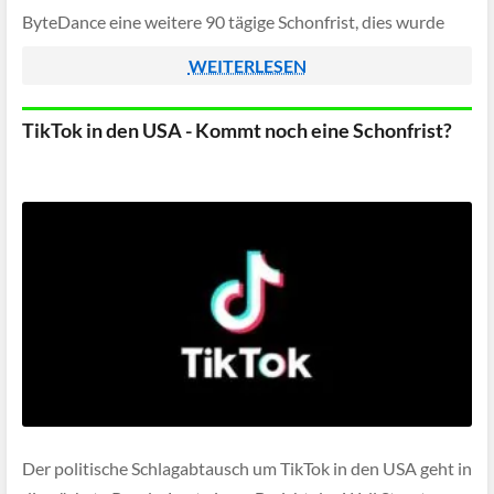
ByteDance eine weitere 90 tägige Schonfrist, dies wurde
Anfang Juni bereits vermutet.
WEITERLESEN
TikTok in den USA - Kommt noch eine Schonfrist?
Der politische Schlagabtausch um TikTok in den USA geht in