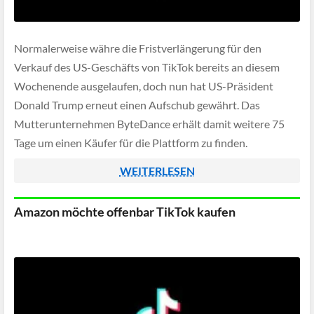
Normalerweise währe die Fristverlängerung für den
Verkauf des US-Geschäfts von TikTok bereits an diesem
Wochenende ausgelaufen, doch nun hat US-Präsident
Donald Trump erneut einen Aufschub gewährt. Das
Mutterunternehmen ByteDance erhält damit weitere 75
Tage um einen Käufer für die Plattform zu finden.
WEITERLESEN
Amazon möchte offenbar TikTok kaufen