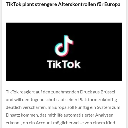
TikTok plant strengere Alterskontrollen für Europa
TikTok reagiert auf den zunehmenden Druck aus Brüssel
und will den Jugendschutz auf seiner Plattform zukünftig
deutlich verschärfen. In Europa soll künftig ein System zum
Einsatz kommen, das mithilfe automatisierter Analysen
erkennt, ob ein Account möglicherweise von einem Kind