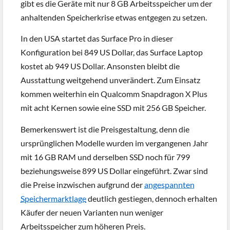
gibt es die Geräte mit nur 8 GB Arbeitsspeicher um der
anhaltenden Speicherkrise etwas entgegen zu setzen.
In den USA startet das Surface Pro in dieser
Konfiguration bei 849 US Dollar, das Surface Laptop
kostet ab 949 US Dollar. Ansonsten bleibt die
Ausstattung weitgehend unverändert. Zum Einsatz
kommen weiterhin ein Qualcomm Snapdragon X Plus
mit acht Kernen sowie eine SSD mit 256 GB Speicher.
Bemerkenswert ist die Preisgestaltung, denn die
ursprünglichen Modelle wurden im vergangenen Jahr
mit 16 GB RAM und derselben SSD noch für 799
beziehungsweise 899 US Dollar eingeführt. Zwar sind
die Preise inzwischen aufgrund der
angespannten
Speichermarktlage
deutlich gestiegen, dennoch erhalten
Käufer der neuen Varianten nun weniger
Arbeitsspeicher zum höheren Preis.