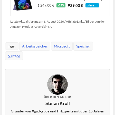
939,00 €
1.249,00 €
-25%
Letzte Aktualisierung am 6. August 2026 / Affiliate Links / Bilder von der
Amazon Product Advertising API
Tags:
Arbeitsspeicher
Microsoft
Speicher
Surface
ÜBER DEN AUTOR
Stefan Kröll
Gründer von Xgadget.de und IT-Experte mit über 15 Jahren