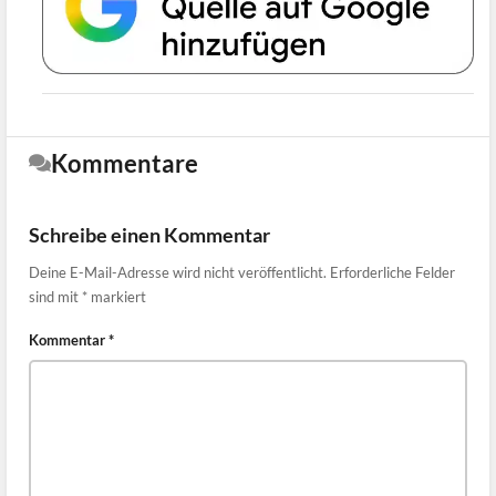
Kommentare
Schreibe einen Kommentar
Deine E-Mail-Adresse wird nicht veröffentlicht.
Erforderliche Felder
sind mit
*
markiert
Kommentar
*