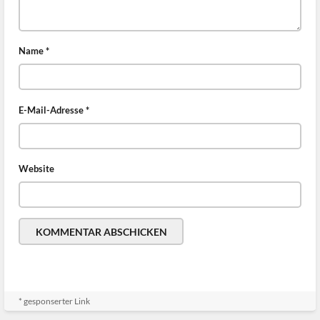
Name
*
E-Mail-Adresse
*
Website
* gesponserter Link