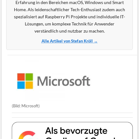
Erfahrung in den Bereichen macOS, Windows und Smart
Home. Als leidenschaftlicher Tech-Enthusiast zudem auch
spezialisiert auf Raspberry Pi Projekte und individuelle IT-
Lösungen, um komplexe Technik für Anwender
verständlich und nutzbar zu machen.
Alle Artikel von Stefan Kröll →
(Bild: Microsoft)