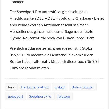
kommen.
Der Speedport Pro unterstützt gleichzeitig die
Anschlussarten DSL, VDSL, Hybrid und Glasfaser - bietet
aber keine externen Antennenanschlüsse mehr.
Hersteller des ganzen ist diesmal Sagem, der letzte
Hybrid-Router wurde noch von Huawei produziert.
Preislich ist das ganze nicht gerade günstig: Stolze
399,95 Euro möchte die Deutsche Telekom für den
Router haben, alternativ lässt sich dieser auch für 9,95
Euro pro Monat mieten.
Tags:
Deutsche Telekom
Hybrid
Hybrid-Router
Speedport
Speedport Pro
Telekom