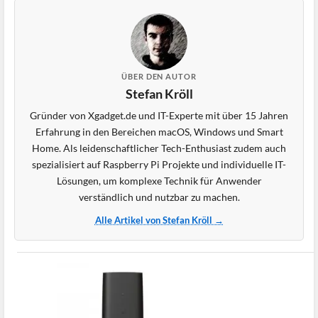
ÜBER DEN AUTOR
Stefan Kröll
Gründer von Xgadget.de und IT-Experte mit über 15 Jahren
Erfahrung in den Bereichen macOS, Windows und Smart
Home. Als leidenschaftlicher Tech-Enthusiast zudem auch
spezialisiert auf Raspberry Pi Projekte und individuelle IT-
Lösungen, um komplexe Technik für Anwender
verständlich und nutzbar zu machen.
Alle Artikel von Stefan Kröll →