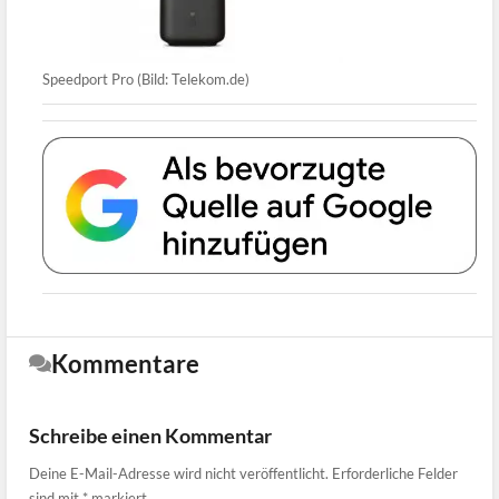
Speedport Pro (Bild: Telekom.de)
Kommentare
Schreibe einen Kommentar
Deine E-Mail-Adresse wird nicht veröffentlicht.
Erforderliche Felder
sind mit
*
markiert