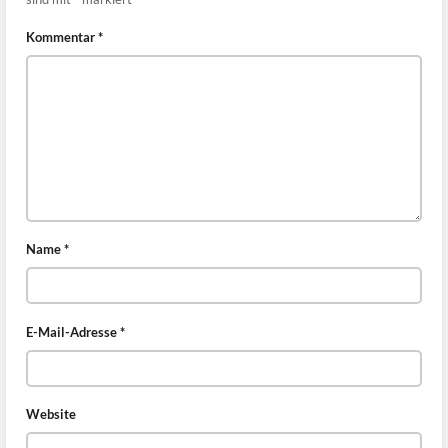
Kommentar
*
Name
*
E-Mail-Adresse
*
Website