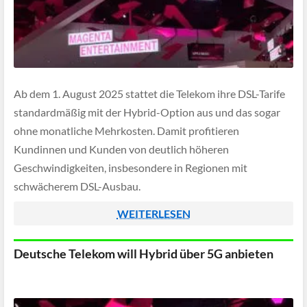
Ab dem 1. August 2025 stattet die Telekom ihre DSL-Tarife
standardmäßig mit der Hybrid-Option aus und das sogar
ohne monatliche Mehrkosten. Damit profitieren
Kundinnen und Kunden von deutlich höheren
Geschwindigkeiten, insbesondere in Regionen mit
schwächerem DSL-Ausbau.
WEITERLESEN
Deutsche Telekom will Hybrid über 5G anbieten