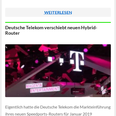
WEITERLESEN
Deutsche Telekom verschiebt neuen Hybrid-
Router
Eigentlich hatte die Deutsche Telekom die Markteinführung
ihres neuen Speedports-Routers für Januar 2019