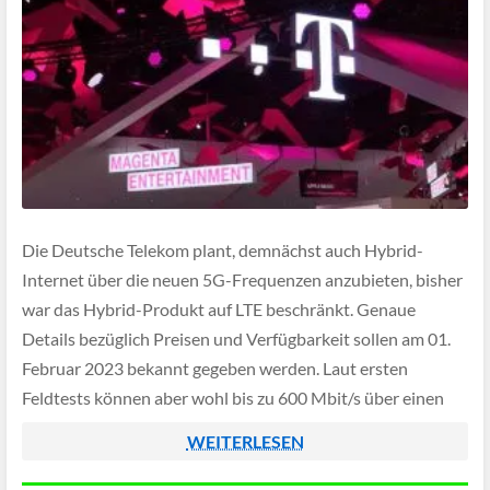
Die Deutsche Telekom plant, demnächst auch Hybrid-
Internet über die neuen 5G-Frequenzen anzubieten, bisher
war das Hybrid-Produkt auf LTE beschränkt. Genaue
Details bezüglich Preisen und Verfügbarkeit sollen am 01.
Februar 2023 bekannt gegeben werden. Laut ersten
Feldtests können aber wohl bis zu 600 Mbit/s über einen
5G Hybrid Router geliefert werden.
WEITERLESEN