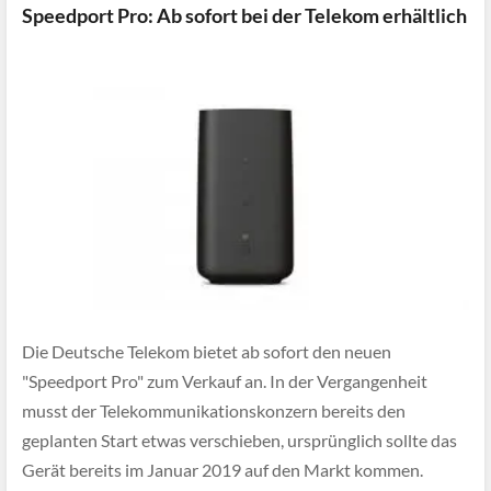
Speedport Pro: Ab sofort bei der Telekom erhältlich
Die Deutsche Telekom bietet ab sofort den neuen
"Speedport Pro" zum Verkauf an. In der Vergangenheit
musst der Telekommunikationskonzern bereits den
geplanten Start etwas verschieben, ursprünglich sollte das
Gerät bereits im Januar 2019 auf den Markt kommen.