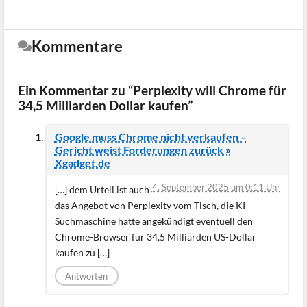
Kommentare
Ein Kommentar zu “Perplexity will Chrome für
34,5 Milliarden Dollar kaufen”
Google muss Chrome nicht verkaufen –
Gericht weist Forderungen zurück »
Xgadget.de
4. September 2025 um 0:11 Uhr
[…] dem Urteil ist auch
das Angebot von Perplexity vom Tisch, die KI-
Suchmaschine hatte angekündigt eventuell den
Chrome-Browser für 34,5 Milliarden US-Dollar
kaufen zu […]
Antworten