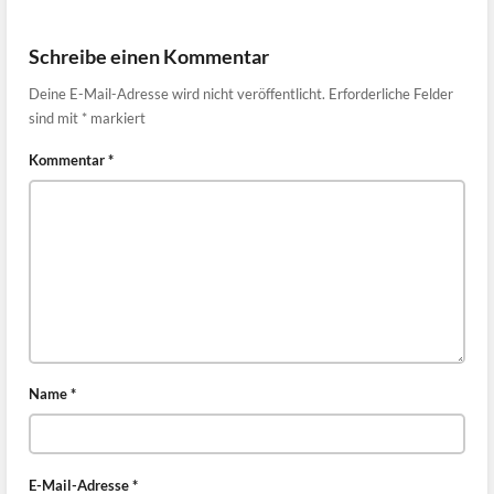
Schreibe einen Kommentar
Deine E-Mail-Adresse wird nicht veröffentlicht.
Erforderliche Felder
sind mit
*
markiert
Kommentar
*
Name
*
E-Mail-Adresse
*