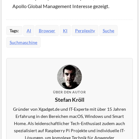
Apollo Global Management Interesse gezeigt.
Tags:
AI
Browser
KI
Perplexity
Suche
Suchmaschine
ÜBER DEN AUTOR
Stefan Kröll
Gründer von Xgadget.de und IT-Experte mit über 15 Jahren
Erfahrung in den Bereichen macOS, Windows und Smart
Home. Als leidenschaftlicher Tech-Enthusiast zudem auch
spezialisiert auf Raspberry Pi Projekte und individuelle IT-
Lösungen, um komplexe Technik für Anwender