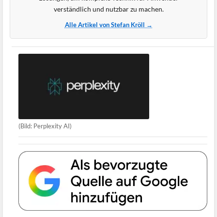
verständlich und nutzbar zu machen.
Alle Artikel von Stefan Kröll →
(Bild: Perplexity AI)