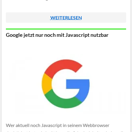
WEITERLESEN
Google jetzt nur noch mit Javascript nutzbar
Wer aktuell noch Javascript in seinem Webbrowser