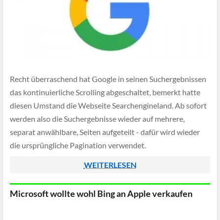
Recht überraschend hat Google in seinen Suchergebnissen
das kontinuierliche Scrolling abgeschaltet, bemerkt hatte
diesen Umstand die Webseite Searchengineland. Ab sofort
werden also die Suchergebnisse wieder auf mehrere,
separat anwählbare, Seiten aufgeteilt - dafür wird wieder
die ursprüngliche Pagination verwendet.
WEITERLESEN
Microsoft wollte wohl Bing an Apple verkaufen