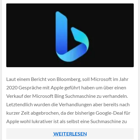
Laut einem Bericht von Bloomberg, soll Microsoft im Jahr
2020 Gespräche mit Apple geführt haben um über einen
Verkauf der Microsoft Bing Suchmaschine zu verhandeln.
Letztendlich wurden die Verhandlungen aber bereits nach
kurzer Zeit abgebrochen, da der bisherige Google-Deal für
Apple wohl lukrativer ist als selbst eine Suchmaschine zu
betreiben.
WEITERLESEN