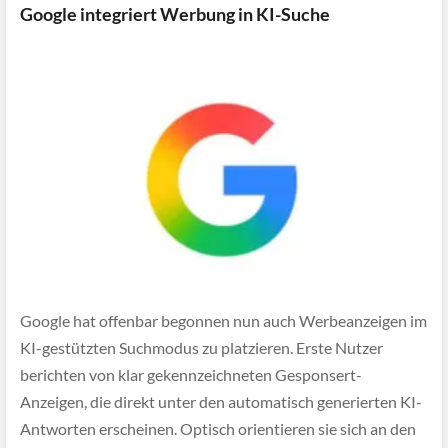
Google integriert Werbung in KI-Suche
Google hat offenbar begonnen nun auch Werbeanzeigen im
KI-gestützten Suchmodus zu platzieren. Erste Nutzer
berichten von klar gekennzeichneten Gesponsert-
Anzeigen, die direkt unter den automatisch generierten KI-
Antworten erscheinen. Optisch orientieren sie sich an den