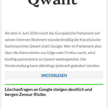
Ab dem 4. Juni 2026 nutzt das Europäische Parlament auf
seinen internen Rechnern standardmäßig die französische
Suchmaschine Qwant statt Google. Wer im Parlament also
über die Adressleiste von Edge oder Firefox sucht, wird
künftig automatisch zu Qwant weitergeleitet. Die
Voreinstellung kann allerdings jederzeit geändert werden,
sodass der Schritt vor allem symbolischen Charakter hat.
WEITERLESEN
Löschanfragen an Google steigen deutlich und
bergen Zensur-Risiko