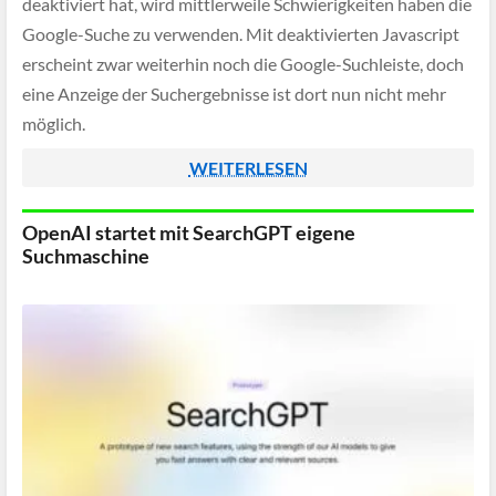
deaktiviert hat, wird mittlerweile Schwierigkeiten haben die
Google-Suche zu verwenden. Mit deaktivierten Javascript
erscheint zwar weiterhin noch die Google-Suchleiste, doch
eine Anzeige der Suchergebnisse ist dort nun nicht mehr
möglich.
WEITERLESEN
OpenAI startet mit SearchGPT eigene
Suchmaschine