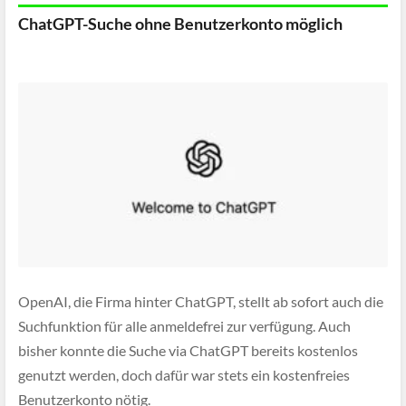
ChatGPT-Suche ohne Benutzerkonto möglich
OpenAI, die Firma hinter ChatGPT, stellt ab sofort auch die
Suchfunktion für alle anmeldefrei zur verfügung. Auch
bisher konnte die Suche via ChatGPT bereits kostenlos
genutzt werden, doch dafür war stets ein kostenfreies
Benutzerkonto nötig.