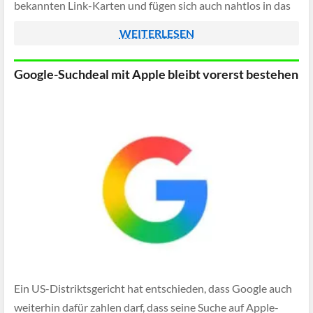
bekannten Link-Karten und fügen sich auch nahtlos in das
neue Layout ein.
WEITERLESEN
Google-Suchdeal mit Apple bleibt vorerst bestehen
Ein US-Distriktsgericht hat entschieden, dass Google auch
weiterhin dafür zahlen darf, dass seine Suche auf Apple-