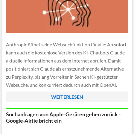
Anthropic öffnet seine Websuchfunktion für alle: Ab sofort
kann auch die kostenlose Version des KI-Chatbots Claude
aktuelle Informationen aus dem Internet abrufen. Damit
positioniert sich Claude als ernstzunehmende Alternative
zu Perplexity, bislang Vorreiter in Sachen KI-gestützter
Websuche, und konkurriert dadurch auch mit OpenAI.
WEITERLESEN
Suchanfragen von Apple-Geräten gehen zurück -
Google-Aktie bricht ein