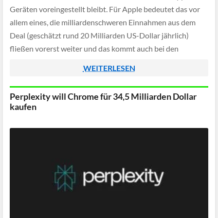
Geräten voreingestellt bleibt. Für Apple bedeutet das vor
allem eines, die milliardenschweren Einnahmen aus dem
Deal (geschätzt rund 20 Milliarden US-Dollar jährlich)
fließen vorerst weiter und das kommt auch bei den
Aktionären an der Börse gut an.
WEITERLESEN
Perplexity will Chrome für 34,5 Milliarden Dollar
kaufen