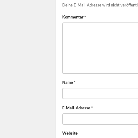
Deine E-Mail-Adresse wird nicht veröffentl
Kommentar
*
Name
*
E-Mail-Adresse
*
Website