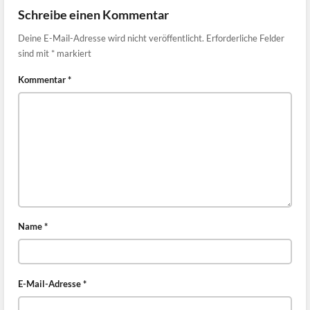
Schreibe einen Kommentar
Deine E-Mail-Adresse wird nicht veröffentlicht.
Erforderliche Felder
sind mit
*
markiert
Kommentar
*
Name
*
E-Mail-Adresse
*