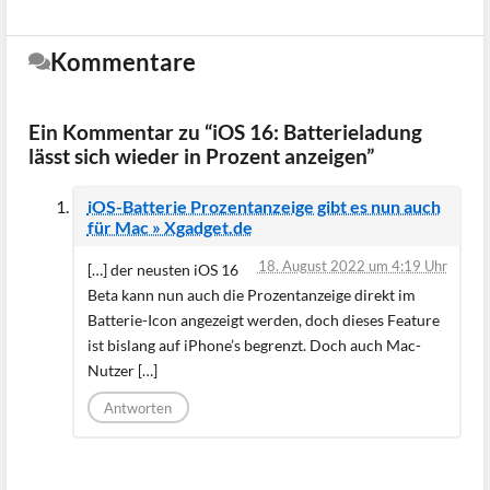
Kommentare
Ein Kommentar zu “iOS 16: Batterieladung
lässt sich wieder in Prozent anzeigen”
iOS-Batterie Prozentanzeige gibt es nun auch
für Mac » Xgadget.de
18. August 2022 um 4:19 Uhr
[…] der neusten iOS 16
Beta kann nun auch die Prozentanzeige direkt im
Batterie-Icon angezeigt werden, doch dieses Feature
ist bislang auf iPhone’s begrenzt. Doch auch Mac-
Nutzer […]
Antworten