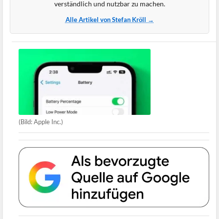
verständlich und nutzbar zu machen.
Alle Artikel von Stefan Kröll →
(Bild: Apple Inc.)