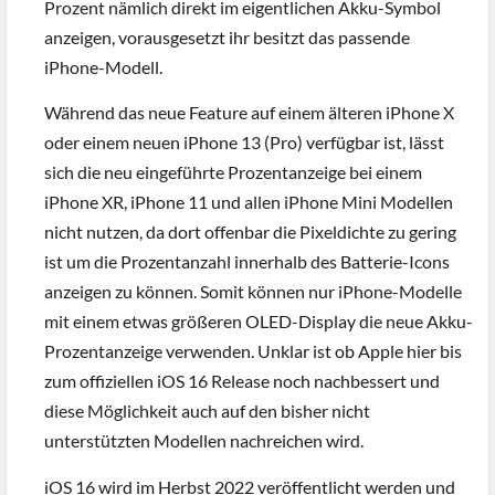
Prozent nämlich direkt im eigentlichen Akku-Symbol
anzeigen, vorausgesetzt ihr besitzt das passende
iPhone-Modell.
Während das neue Feature auf einem älteren iPhone X
oder einem neuen iPhone 13 (Pro) verfügbar ist, lässt
sich die neu eingeführte Prozentanzeige bei einem
iPhone XR, iPhone 11 und allen iPhone Mini Modellen
nicht nutzen, da dort offenbar die Pixeldichte zu gering
ist um die Prozentanzahl innerhalb des Batterie-Icons
anzeigen zu können. Somit können nur iPhone-Modelle
mit einem etwas größeren OLED-Display die neue Akku-
Prozentanzeige verwenden. Unklar ist ob Apple hier bis
zum offiziellen iOS 16 Release noch nachbessert und
diese Möglichkeit auch auf den bisher nicht
unterstützten Modellen nachreichen wird.
iOS 16 wird im Herbst 2022 veröffentlicht werden und