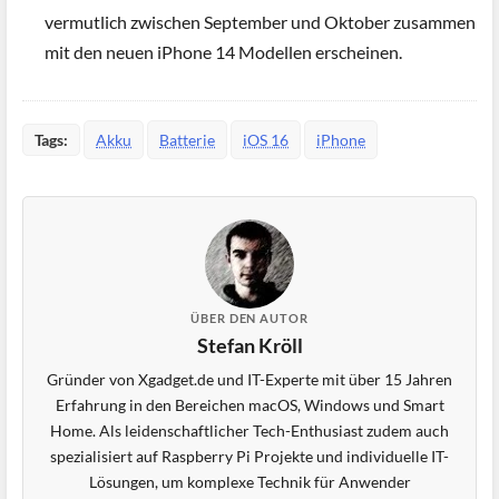
vermutlich zwischen September und Oktober zusammen
mit den neuen iPhone 14 Modellen erscheinen.
Tags:
Akku
Batterie
iOS 16
iPhone
ÜBER DEN AUTOR
Stefan Kröll
Gründer von Xgadget.de und IT-Experte mit über 15 Jahren
Erfahrung in den Bereichen macOS, Windows und Smart
Home. Als leidenschaftlicher Tech-Enthusiast zudem auch
spezialisiert auf Raspberry Pi Projekte und individuelle IT-
Lösungen, um komplexe Technik für Anwender