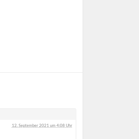
12. September 2021 um 4:08 Uhr