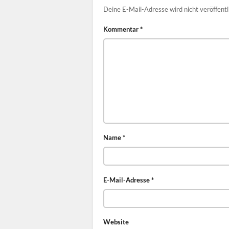
Deine E-Mail-Adresse wird nicht veröffentl
Kommentar
*
Name
*
E-Mail-Adresse
*
Website