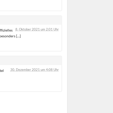
8. Oktober 2021 um 2:01 Uhr
fizielles
besonders […]
30. Dezember 2021 um 4:08 Uhr
tel