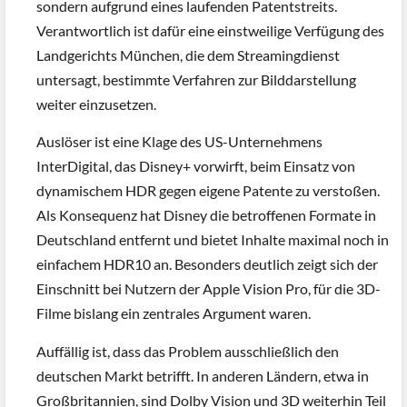
sondern aufgrund eines laufenden Patentstreits.
Verantwortlich ist dafür eine einstweilige Verfügung des
Landgerichts München, die dem Streamingdienst
untersagt, bestimmte Verfahren zur Bilddarstellung
weiter einzusetzen.
Auslöser ist eine Klage des US-Unternehmens
InterDigital, das Disney+ vorwirft, beim Einsatz von
dynamischem HDR gegen eigene Patente zu verstoßen.
Als Konsequenz hat Disney die betroffenen Formate in
Deutschland entfernt und bietet Inhalte maximal noch in
einfachem HDR10 an. Besonders deutlich zeigt sich der
Einschnitt bei Nutzern der Apple Vision Pro, für die 3D-
Filme bislang ein zentrales Argument waren.
Auffällig ist, dass das Problem ausschließlich den
deutschen Markt betrifft. In anderen Ländern, etwa in
Großbritannien, sind Dolby Vision und 3D weiterhin Teil