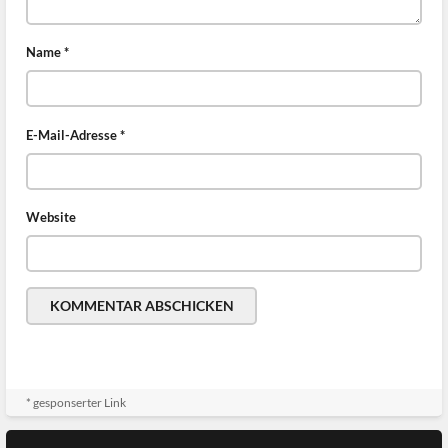
Name
*
E-Mail-Adresse
*
Website
* gesponserter Link