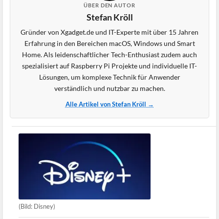
ÜBER DEN AUTOR
Stefan Kröll
Gründer von Xgadget.de und IT-Experte mit über 15 Jahren
Erfahrung in den Bereichen macOS, Windows und Smart
Home. Als leidenschaftlicher Tech-Enthusiast zudem auch
spezialisiert auf Raspberry Pi Projekte und individuelle IT-
Lösungen, um komplexe Technik für Anwender
verständlich und nutzbar zu machen.
Alle Artikel von Stefan Kröll →
(Bild: Disney)