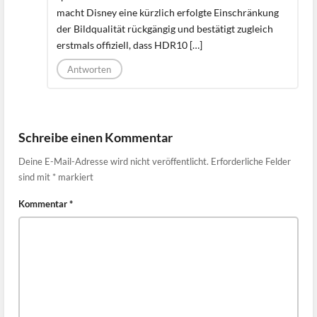
macht Disney eine kürzlich erfolgte Einschränkung
der Bildqualität rückgängig und bestätigt zugleich
erstmals offiziell, dass HDR10 […]
Antworten
Schreibe einen Kommentar
Deine E-Mail-Adresse wird nicht veröffentlicht.
Erforderliche Felder
sind mit
*
markiert
Kommentar
*