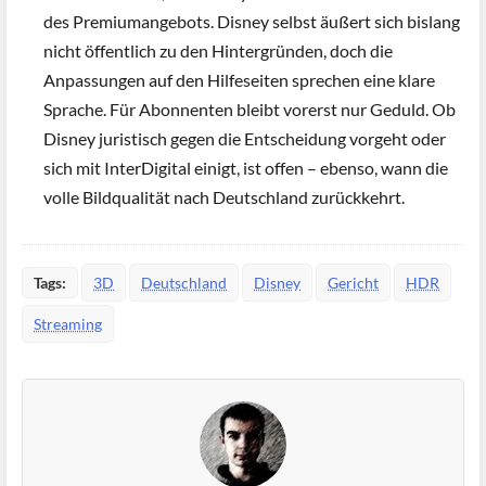
des Premiumangebots. Disney selbst äußert sich bislang
nicht öffentlich zu den Hintergründen, doch die
Anpassungen auf den Hilfeseiten sprechen eine klare
Sprache. Für Abonnenten bleibt vorerst nur Geduld. Ob
Disney juristisch gegen die Entscheidung vorgeht oder
sich mit InterDigital einigt, ist offen – ebenso, wann die
volle Bildqualität nach Deutschland zurückkehrt.
Tags:
3D
Deutschland
Disney
Gericht
HDR
Streaming