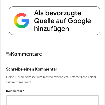
Kommentare
Schreibe einen Kommentar
Deine E-Mail-Adresse wird nicht veröffentlicht.
Erforderliche Felder
sind mit
*
markiert
Kommentar
*