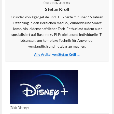
ÜBER DEN AUTOR
Stefan Kröll
Gründer von Xgadget.de und IT-Experte mit über 15 Jahren
Erfahrung in den Bereichen macOS, Windows und Smart
Home. Als leidenschaftlicher Tech-Enthusiast zudem auch
spezialisiert auf Raspberry Pi Projekte und individuelle IT-
Lösungen, um komplexe Technik für Anwender
verständlich und nutzbar zu machen.
Alle Artikel von Stefan Kröll →
(Bild: Disney)