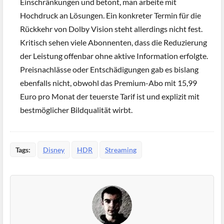
Einschränkungen und betont, man arbeite mit
Hochdruck an Lösungen. Ein konkreter Termin für die
Rückkehr von Dolby Vision steht allerdings nicht fest.
Kritisch sehen viele Abonnenten, dass die Reduzierung
der Leistung offenbar ohne aktive Information erfolgte.
Preisnachlässe oder Entschädigungen gab es bislang
ebenfalls nicht, obwohl das Premium-Abo mit 15,99
Euro pro Monat der teuerste Tarif ist und explizit mit
bestmöglicher Bildqualität wirbt.
Tags:
Disney
HDR
Streaming