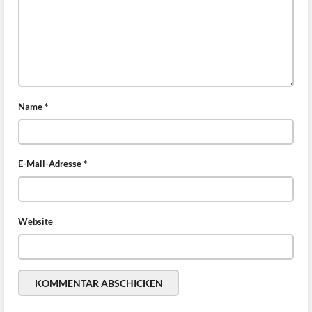
Name
*
E-Mail-Adresse
*
Website