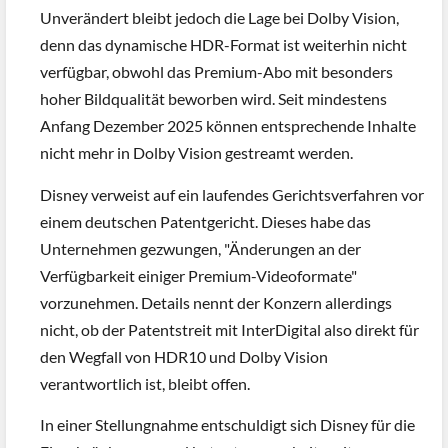
Unverändert bleibt jedoch die Lage bei Dolby Vision,
denn das dynamische HDR-Format ist weiterhin nicht
verfügbar, obwohl das Premium-Abo mit besonders
hoher Bildqualität beworben wird. Seit mindestens
Anfang Dezember 2025 können entsprechende Inhalte
nicht mehr in Dolby Vision gestreamt werden.
Disney verweist auf ein laufendes Gerichtsverfahren vor
einem deutschen Patentgericht. Dieses habe das
Unternehmen gezwungen, "Änderungen an der
Verfügbarkeit einiger Premium-Videoformate"
vorzunehmen. Details nennt der Konzern allerdings
nicht, ob der Patentstreit mit InterDigital also direkt für
den Wegfall von HDR10 und Dolby Vision
verantwortlich ist, bleibt offen.
In einer Stellungnahme entschuldigt sich Disney für die