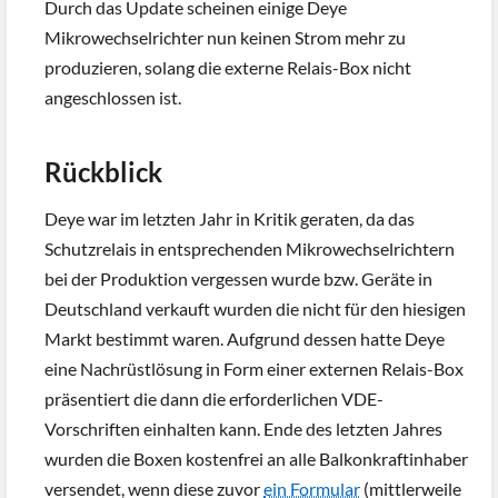
Durch das Update scheinen einige Deye
Mikrowechselrichter nun keinen Strom mehr zu
produzieren, solang die externe Relais-Box nicht
angeschlossen ist.
Rückblick
Deye war im letzten Jahr in Kritik geraten, da das
Schutzrelais in entsprechenden Mikrowechselrichtern
bei der Produktion vergessen wurde bzw. Geräte in
Deutschland verkauft wurden die nicht für den hiesigen
Markt bestimmt waren. Aufgrund dessen hatte Deye
eine Nachrüstlösung in Form einer externen Relais-Box
präsentiert die dann die erforderlichen VDE-
Vorschriften einhalten kann. Ende des letzten Jahres
wurden die Boxen kostenfrei an alle Balkonkraftinhaber
versendet, wenn diese zuvor
ein Formular
(mittlerweile