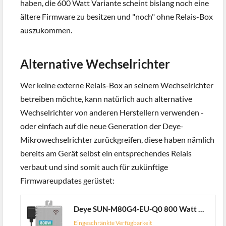
haben, die 600 Watt Variante scheint bislang noch eine
ältere Firmware zu besitzen und "noch" ohne Relais-Box
auszukommen.
Alternative Wechselrichter
Wer keine externe Relais-Box an seinem Wechselrichter
betreiben möchte, kann natürlich auch alternative
Wechselrichter von anderen Herstellern verwenden -
oder einfach auf die neue Generation der Deye-
Mikrowechselrichter zurückgreifen, diese haben nämlich
bereits am Gerät selbst ein entsprechendes Relais
verbaut und sind somit auch für zukünftige
Firmwareupdates gerüstet:
Deye SUN-M80G4-EU-Q0 800 Watt Mikrowechselrichter - Plug & Play, perfekt für Balkonkraftwerke
Eingeschränkte Verfügbarkeit