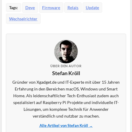
Tags:
Deye
Firmware
Relais
Update
Wechselrichter
ÜBER DEN AUTOR
Stefan Kröll
Gründer von Xgadget.de und IT-Experte mit über 15 Jahren
Erfahrung in den Bereichen macOS, Windows und Smart
Home. Als leidenschaftlicher Tech-Enthusiast zudem auch
spezialisiert auf Raspberry Pi Projekte und individuelle IT-
Lösungen, um komplexe Technik für Anwender
verständlich und nutzbar zu machen.
Alle Artikel von Stefan Kröll →