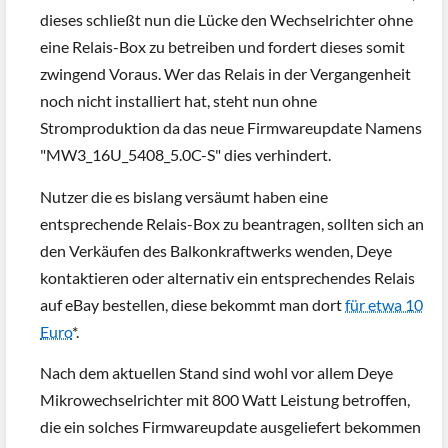
dieses schließt nun die Lücke den Wechselrichter ohne
eine Relais-Box zu betreiben und fordert dieses somit
zwingend Voraus. Wer das Relais in der Vergangenheit
noch nicht installiert hat, steht nun ohne
Stromproduktion da das neue Firmwareupdate Namens
"MW3_16U_5408_5.0C-S" dies verhindert.
Nutzer die es bislang versäumt haben eine
entsprechende Relais-Box zu beantragen, sollten sich an
den Verkäufen des Balkonkraftwerks wenden, Deye
kontaktieren oder alternativ ein entsprechendes Relais
auf eBay bestellen, diese bekommt man dort
für etwa 10
Euro
*.
Nach dem aktuellen Stand sind wohl vor allem Deye
Mikrowechselrichter mit 800 Watt Leistung betroffen,
die ein solches Firmwareupdate ausgeliefert bekommen