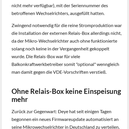
nicht mehr verfügbar), mit der Seriennummer des
betroffenen Wechselrichters, ausgefüllt hatten.
Zwingend notwendig für die reine Stromproduktion war
die Installation der externen Relais-Box allerdings nicht,
da der Mikro-Wechselrichter auch ohne funktionierte
solang noch keine in der Vergangenheit gekoppelt
wurde. Die Relais-Box war für viele
Balkonkraftwerkbetreiber somit "optional" wenngleich
man damit gegen die VDE-Vorschriften verstieß.
Ohne Relais-Box keine Einspeisung
mehr
Zurück zur Gegenwart: Deye hat seit einigen Tagen
begonnen ein neues Firmwareupdate automatisiert an
seine Mikrowechselrichter in Deutschland zu verteilen,