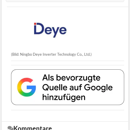
(Bild: Ningbo Deye Inverter Technology Co., Ltd.)
Kommentare