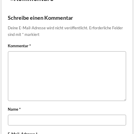
Schreibe einen Kommentar
Deine E-Mail-Adresse wird nicht veröffentlicht.
Erforderliche Felder
sind mit
*
markiert
Kommentar
*
Name
*
E-Mail-Adresse
*