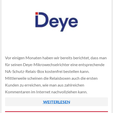
Vor einigen Monaten haben wir bereits berichtet, dass man
für seinen Deye-Mikrowechselrichter eine entsprechende
NA-Schutz-Relais-Box kostenfrei bestellen kann.
Mittlerweile scheinen die Relaisboxen auch die ersten
Kunden zu erreichen, wie man aus zahlreichen
Kommentaren im Internet nachvollziehen kann.
WEITERLESEN