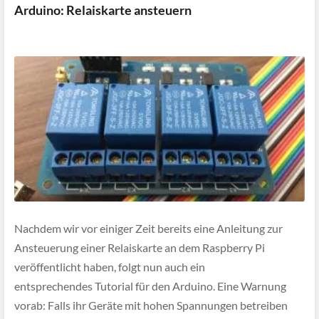
Arduino: Relaiskarte ansteuern
Nachdem wir vor einiger Zeit bereits eine Anleitung zur
Ansteuerung einer Relaiskarte an dem Raspberry Pi
veröffentlicht haben, folgt nun auch ein
entsprechendes Tutorial für den Arduino. Eine Warnung
vorab: Falls ihr Geräte mit hohen Spannungen betreiben