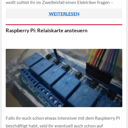
wollt solltet ihr im Zweifelsfall einen Elektriker fragen –
Hohe Spannungen sind Lebensgefährlich!
WEITERLESEN
Raspberry Pi: Relaiskarte ansteuern
Falls ihr euch schon etwas intensiver mit dem Raspberry Pi
beschäftigt habt, seid ihr eventuell auch schon auf