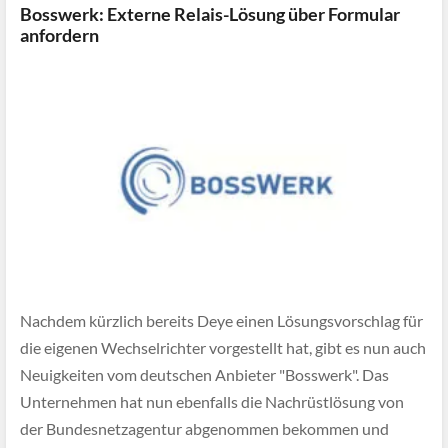
Bosswerk: Externe Relais-Lösung über Formular
anfordern
Nachdem kürzlich bereits Deye einen Lösungsvorschlag für
die eigenen Wechselrichter vorgestellt hat, gibt es nun auch
Neuigkeiten vom deutschen Anbieter "Bosswerk". Das
Unternehmen hat nun ebenfalls die Nachrüstlösung von
der Bundesnetzagentur abgenommen bekommen und