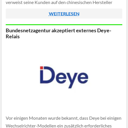
verweist seine Kunden auf den chinesischen Hersteller
Deye und deren Relaisbox.
WEITERLESEN
Bundesnetzagentur akzeptiert externes Deye-
Relais
Vor einigen Monaten wurde bekannt, dass Deye bei einigen
Wechselrichter-Modellen ein zusätzlich erforderliches