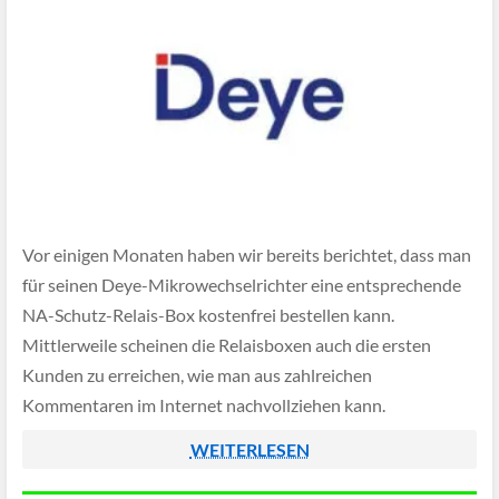
Vor einigen Monaten haben wir bereits berichtet, dass man
für seinen Deye-Mikrowechselrichter eine entsprechende
NA-Schutz-Relais-Box kostenfrei bestellen kann.
Mittlerweile scheinen die Relaisboxen auch die ersten
Kunden zu erreichen, wie man aus zahlreichen
Kommentaren im Internet nachvollziehen kann.
WEITERLESEN