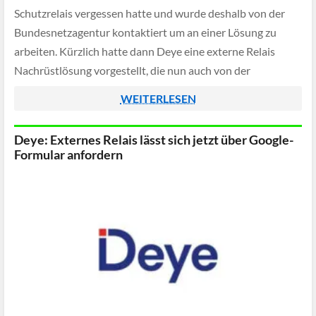
Schutzrelais vergessen hatte und wurde deshalb von der
Bundesnetzagentur kontaktiert um an einer Lösung zu
arbeiten. Kürzlich hatte dann Deye eine externe Relais
Nachrüstlösung vorgestellt, die nun auch von der
Bundesnetzagentur offiziell akzeptiert wurde.
WEITERLESEN
Deye: Externes Relais lässt sich jetzt über Google-
Formular anfordern