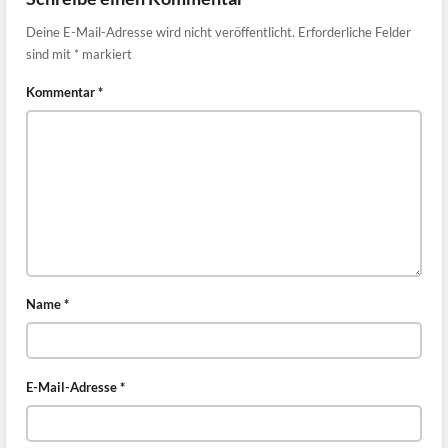
Deine E-Mail-Adresse wird nicht veröffentlicht.
Erforderliche Felder
sind mit
*
markiert
Kommentar
*
Name
*
E-Mail-Adresse
*