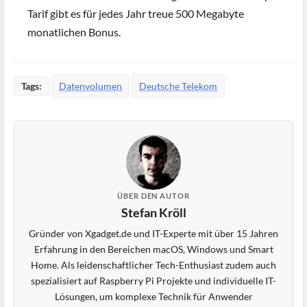
Tarif gibt es für jedes Jahr treue 500 Megabyte
monatlichen Bonus.
Tags:
Datenvolumen
Deutsche Telekom
ÜBER DEN AUTOR
Stefan Kröll
Gründer von Xgadget.de und IT-Experte mit über 15 Jahren
Erfahrung in den Bereichen macOS, Windows und Smart
Home. Als leidenschaftlicher Tech-Enthusiast zudem auch
spezialisiert auf Raspberry Pi Projekte und individuelle IT-
Lösungen, um komplexe Technik für Anwender