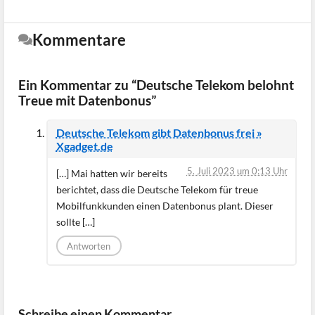
Kommentare
Ein Kommentar zu “Deutsche Telekom belohnt
Treue mit Datenbonus”
Deutsche Telekom gibt Datenbonus frei »
Xgadget.de
5. Juli 2023 um 0:13 Uhr
[…] Mai hatten wir bereits
berichtet, dass die Deutsche Telekom für treue
Mobilfunkkunden einen Datenbonus plant. Dieser
sollte […]
Antworten
Schreibe einen Kommentar