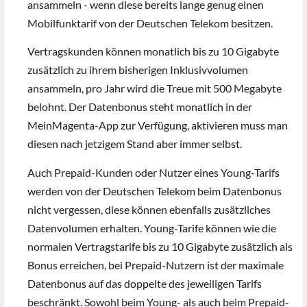
ansammeln - wenn diese bereits lange genug einen
Mobilfunktarif von der Deutschen Telekom besitzen.
Vertragskunden können monatlich bis zu 10 Gigabyte
zusätzlich zu ihrem bisherigen Inklusivvolumen
ansammeln, pro Jahr wird die Treue mit 500 Megabyte
belohnt. Der Datenbonus steht monatlich in der
MeinMagenta-App zur Verfügung, aktivieren muss man
diesen nach jetzigem Stand aber immer selbst.
Auch Prepaid-Kunden oder Nutzer eines Young-Tarifs
werden von der Deutschen Telekom beim Datenbonus
nicht vergessen, diese können ebenfalls zusätzliches
Datenvolumen erhalten. Young-Tarife können wie die
normalen Vertragstarife bis zu 10 Gigabyte zusätzlich als
Bonus erreichen, bei Prepaid-Nutzern ist der maximale
Datenbonus auf das doppelte des jeweiligen Tarifs
beschränkt. Sowohl beim Young- als auch beim Prepaid-