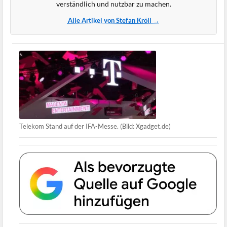
verständlich und nutzbar zu machen.
Alle Artikel von Stefan Kröll →
Telekom Stand auf der IFA-Messe. (Bild: Xgadget.de)