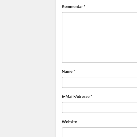
Kommentar
*
Name
*
E-Mail-Adresse
*
Website