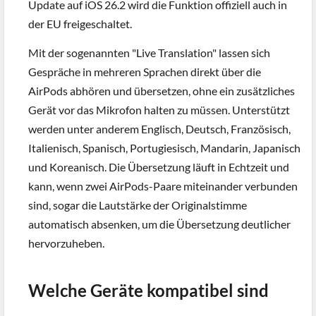
Update auf iOS 26.2 wird die Funktion offiziell auch in
der EU freigeschaltet.
Mit der sogenannten "Live Translation" lassen sich
Gespräche in mehreren Sprachen direkt über die
AirPods abhören und übersetzen, ohne ein zusätzliches
Gerät vor das Mikrofon halten zu müssen. Unterstützt
werden unter anderem Englisch, Deutsch, Französisch,
Italienisch, Spanisch, Portugiesisch, Mandarin, Japanisch
und Koreanisch. Die Übersetzung läuft in Echtzeit und
kann, wenn zwei AirPods-Paare miteinander verbunden
sind, sogar die Lautstärke der Originalstimme
automatisch absenken, um die Übersetzung deutlicher
hervorzuheben.
Welche Geräte kompatibel sind