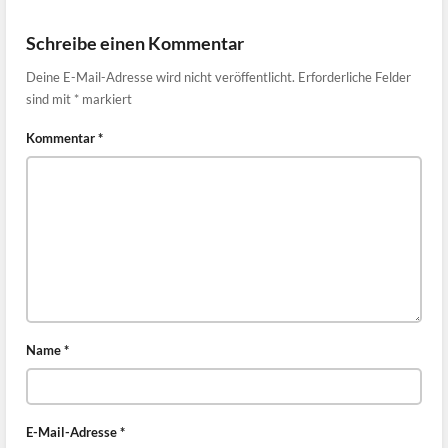
Schreibe einen Kommentar
Deine E-Mail-Adresse wird nicht veröffentlicht.
Erforderliche Felder
sind mit
*
markiert
Kommentar
*
Name
*
E-Mail-Adresse
*