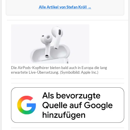
Alle Artikel von Stefan Kröll →
Die AirPods-Kopfhörer bieten bald auch in Europa die lang
erwartete Live-Übersetzung. (Symbolbild: Apple Inc.)