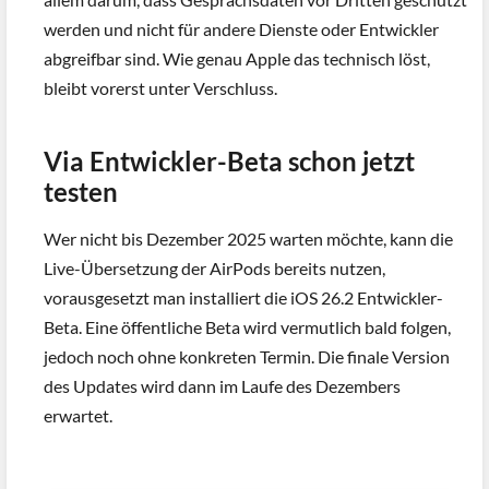
werden und nicht für andere Dienste oder Entwickler
abgreifbar sind. Wie genau Apple das technisch löst,
bleibt vorerst unter Verschluss.
Via Entwickler-Beta schon jetzt
testen
Wer nicht bis Dezember 2025 warten möchte, kann die
Live-Übersetzung der AirPods bereits nutzen,
vorausgesetzt man installiert die iOS 26.2 Entwickler-
Beta. Eine öffentliche Beta wird vermutlich bald folgen,
jedoch noch ohne konkreten Termin. Die finale Version
des Updates wird dann im Laufe des Dezembers
erwartet.