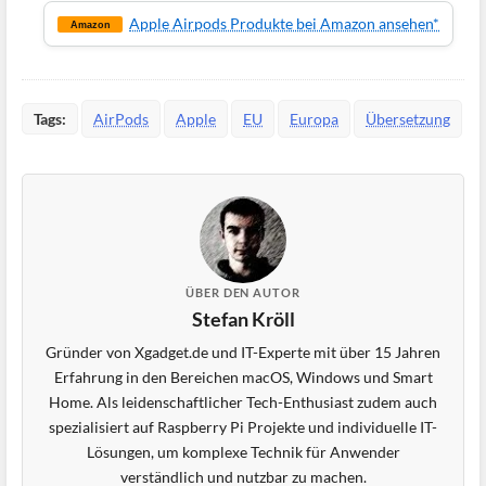
Apple Airpods Produkte bei Amazon ansehen*
Amazon
Tags:
AirPods
Apple
EU
Europa
Übersetzung
ÜBER DEN AUTOR
Stefan Kröll
Gründer von Xgadget.de und IT-Experte mit über 15 Jahren
Erfahrung in den Bereichen macOS, Windows und Smart
Home. Als leidenschaftlicher Tech-Enthusiast zudem auch
spezialisiert auf Raspberry Pi Projekte und individuelle IT-
Lösungen, um komplexe Technik für Anwender
verständlich und nutzbar zu machen.