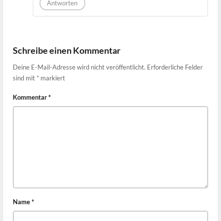
Antworten
Schreibe einen Kommentar
Deine E-Mail-Adresse wird nicht veröffentlicht.
Erforderliche Felder
sind mit
*
markiert
Kommentar
*
Name
*