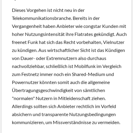
Dieses Vorgehen ist nicht neu in der
Telekommunikationsbranche. Bereits in der
Vergangenheit haben Anbieter wie congstar Kunden mit
hoher Nutzungsintensität ihre Flatrates gekündigt. Auch
freenet Funk hat sich das Recht vorbehalten, Vielnutzer
zu kündigen. Aus wirtschaftlicher Sicht ist das Kündigen
von Dauer- oder Extremnutzern also durchaus
nachvollziehbar, schließlich ist Mobilfunk im Vergleich
zum Festnetz immer noch ein Shared-Medium und
Powernutzer könnten somit auch die allgemeine
Übertragungsgeschwindigkeit von sämtlichen
"normalen" Nutzern in Mitleidenschaft ziehen.
Allerdings sollten sich Anbieter rechtlich im Vorfeld
absichern und transparente Nutzungsbedingungen
kommunizieren, um Missverständnisse zu vermeiden.