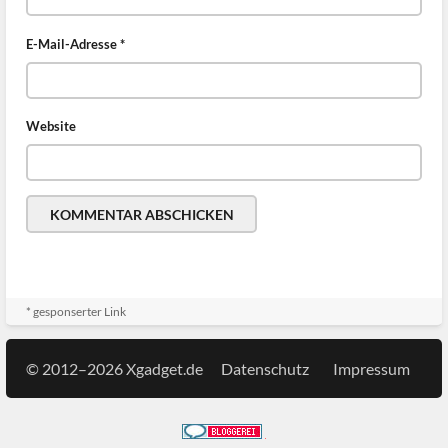
E-Mail-Adresse
*
Website
* gesponserter Link
© 2012–2026 Xgadget.de
Datenschutz
Impressum