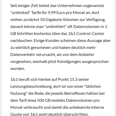
Seit einiger Zeit bietet das Unternehmen sogenannte
"unlimited" Tarife für 9,99 Euro pro Monat an, dort
stehen zunächst 50 Gigabyte Volumen zur Verfügung,
danach könne man "unlimitiert" oft Datenvolumen in 1
GB Schritten kostenlos über das 1&1 Control-Center
nachbuchen. Einige Kunden scheinen diese Aussage aber
zu wörtlich genommen und haben deutlich mehr
Datenverkehr verursacht, als von dem Anbieter
vorgesehen, weshalb jetzt Kündigungen ausgesprochen
wurden.
1&1 beruft sich hierbei auf Punkt 15.3 seiner
Leistungsbeschreibung, dort ist von einer "üblichen
Nutzung" die Rede, die jeweils Betroffenen hätten bei
dem Tarif etwa 500 GB mobiles Datenvolumen pro
Monat verbraucht und damit die unbekannte interne
Quote von 1&1 wohl deutlich überschritten.