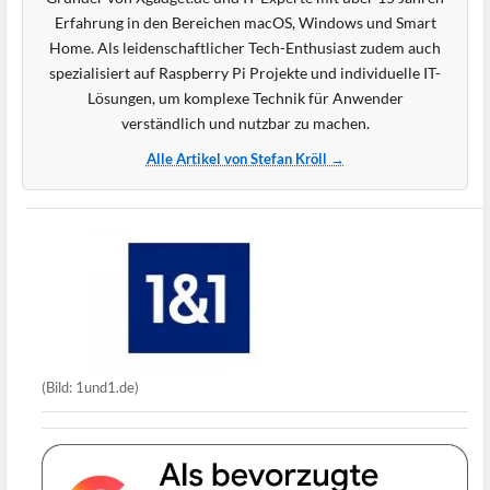
Erfahrung in den Bereichen macOS, Windows und Smart
Home. Als leidenschaftlicher Tech-Enthusiast zudem auch
spezialisiert auf Raspberry Pi Projekte und individuelle IT-
Lösungen, um komplexe Technik für Anwender
verständlich und nutzbar zu machen.
Alle Artikel von Stefan Kröll →
(Bild: 1und1.de)