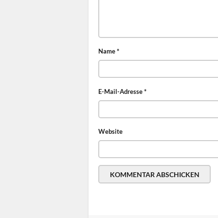
Name
*
E-Mail-Adresse
*
Website