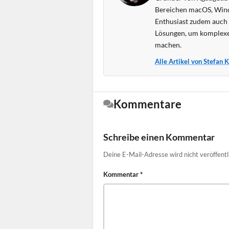
Bereichen macOS, Wind
Enthusiast zudem auch s
Lösungen, um komplexe
machen.
Alle Artikel von Stefan 
Kommentare
Schreibe einen Kommentar
Deine E-Mail-Adresse wird nicht veröffentl
Kommentar
*