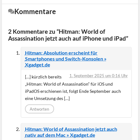
Kommentare
2 Kommentare zu “Hitman: World of
Assassination jetzt auch auf iPhone und iPad”
Hitman: Absolution erscheint für
Smartphones und Switch-Konsolen »
Xgadget.de
1. September 2025 um 0:16 Uhr
[…] kürzlich bereits
„Hitman: World of Assassination“ für iOS und
iPadOS erschienen ist, folgt Ende September auch
eine Umsetzung des […]
Antworten
Hitman: World of Assassination jetzt auch
nativ auf dem Mac » Xgadget.de