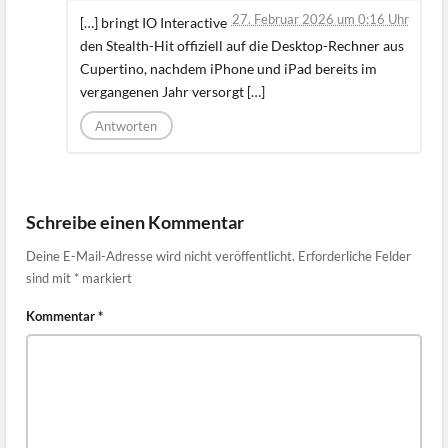
27. Februar 2026 um 0:16 Uhr
[…] bringt IO Interactive
den Stealth-Hit offiziell auf die Desktop-Rechner aus
Cupertino, nachdem iPhone und iPad bereits im
vergangenen Jahr versorgt […]
Antworten
Schreibe einen Kommentar
Deine E-Mail-Adresse wird nicht veröffentlicht.
Erforderliche Felder
sind mit
*
markiert
Kommentar
*