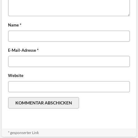
Name
*
E-Mail-Adresse
*
Website
* gesponserter Link