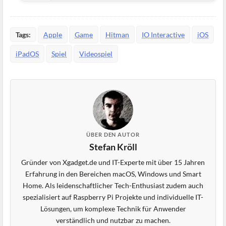
Tags:
Apple
Game
Hitman
IO Interactive
iOS
iPadOS
Spiel
Videospiel
ÜBER DEN AUTOR
Stefan Kröll
Gründer von Xgadget.de und IT-Experte mit über 15 Jahren
Erfahrung in den Bereichen macOS, Windows und Smart
Home. Als leidenschaftlicher Tech-Enthusiast zudem auch
spezialisiert auf Raspberry Pi Projekte und individuelle IT-
Lösungen, um komplexe Technik für Anwender
verständlich und nutzbar zu machen.