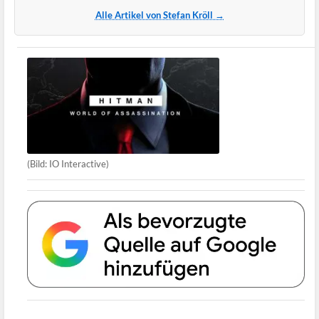
Alle Artikel von Stefan Kröll →
(Bild: IO Interactive)