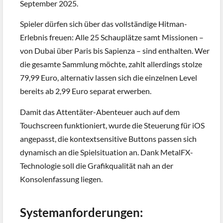
September 2025.
Spieler dürfen sich über das vollständige Hitman-
Erlebnis freuen: Alle 25 Schauplätze samt Missionen –
von Dubai über Paris bis Sapienza – sind enthalten. Wer
die gesamte Sammlung möchte, zahlt allerdings stolze
79,99 Euro, alternativ lassen sich die einzelnen Level
bereits ab 2,99 Euro separat erwerben.
Damit das Attentäter-Abenteuer auch auf dem
Touchscreen funktioniert, wurde die Steuerung für iOS
angepasst, die kontextsensitive Buttons passen sich
dynamisch an die Spielsituation an. Dank MetalFX-
Technologie soll die Grafikqualität nah an der
Konsolenfassung liegen.
Systemanforderungen: