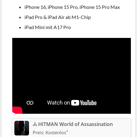
iPhone 16, iPhone 15 Pro, iPhone 15 Pro Max
iPad Pro & iPad Air ab M1-Chip
iPad Mini mit A17 Pro
‎HITMAN World of Assassination
+
Preis:
Kostenlos