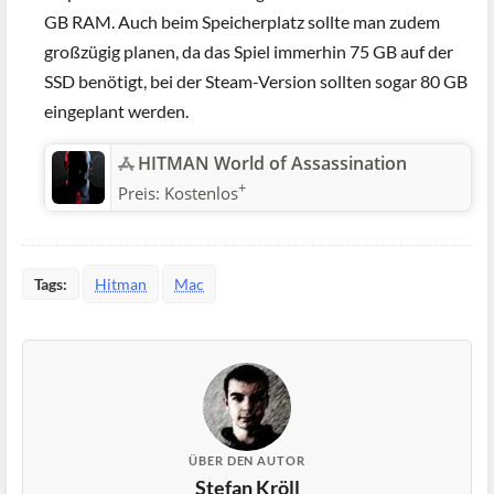
GB RAM. Auch beim Speicherplatz sollte man zudem
großzügig planen, da das Spiel immerhin 75 GB auf der
SSD benötigt, bei der Steam-Version sollten sogar 80 GB
eingeplant werden.
‎HITMAN World of Assassination
+
Preis:
Kostenlos
Tags:
Hitman
Mac
ÜBER DEN AUTOR
Stefan Kröll