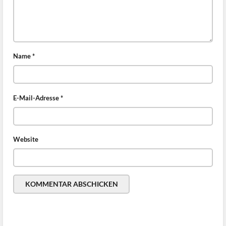
Name
*
E-Mail-Adresse
*
Website