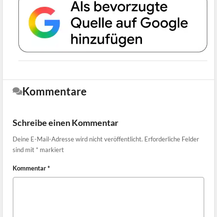
Kommentare
Schreibe einen Kommentar
Deine E-Mail-Adresse wird nicht veröffentlicht.
Erforderliche Felder
sind mit
*
markiert
Kommentar
*