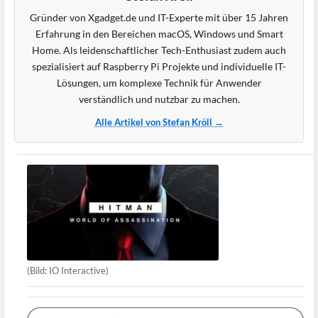
Gründer von Xgadget.de und IT-Experte mit über 15 Jahren
Erfahrung in den Bereichen macOS, Windows und Smart
Home. Als leidenschaftlicher Tech-Enthusiast zudem auch
spezialisiert auf Raspberry Pi Projekte und individuelle IT-
Lösungen, um komplexe Technik für Anwender
verständlich und nutzbar zu machen.
Alle Artikel von Stefan Kröll →
(Bild: IO Interactive)