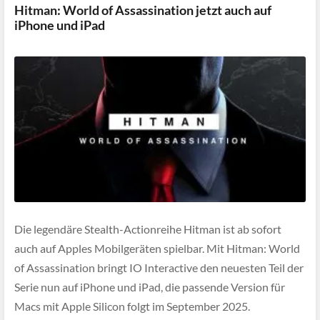
Hitman: World of Assassination jetzt auch auf
iPhone und iPad
Die legendäre Stealth-Actionreihe Hitman ist ab sofort
auch auf Apples Mobilgeräten spielbar. Mit Hitman: World
of Assassination bringt IO Interactive den neuesten Teil der
Serie nun auf iPhone und iPad, die passende Version für
Macs mit Apple Silicon folgt im September 2025.