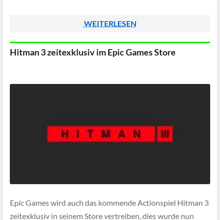
WEITERLESEN
Hitman 3 zeitexklusiv im Epic Games Store
Epic Games wird auch das kommende Actionspiel Hitman 3
zeitexklusiv in seinem Store vertreiben, dies wurde nun