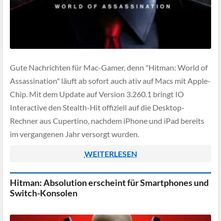
Gute Nachrichten für Mac-Gamer, denn "Hitman: World of
Assassination" läuft ab sofort auch ativ auf Macs mit Apple-
Chip. Mit dem Update auf Version 3.260.1 bringt IO
Interactive den Stealth-Hit offiziell auf die Desktop-
Rechner aus Cupertino, nachdem iPhone und iPad bereits
im vergangenen Jahr versorgt wurden.
WEITERLESEN
Hitman: Absolution erscheint für Smartphones und
Switch-Konsolen