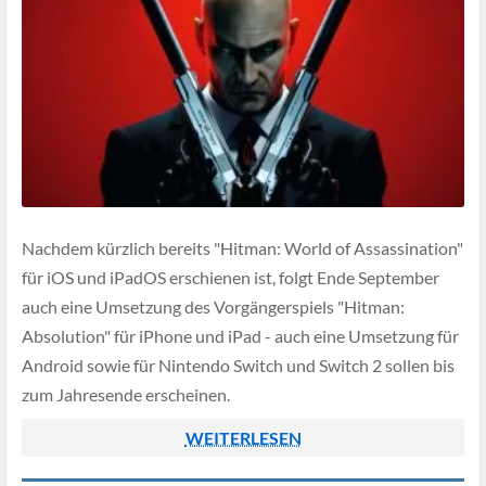
Nachdem kürzlich bereits "Hitman: World of Assassination"
für iOS und iPadOS erschienen ist, folgt Ende September
auch eine Umsetzung des Vorgängerspiels "Hitman:
Absolution" für iPhone und iPad - auch eine Umsetzung für
Android sowie für Nintendo Switch und Switch 2 sollen bis
zum Jahresende erscheinen.
WEITERLESEN