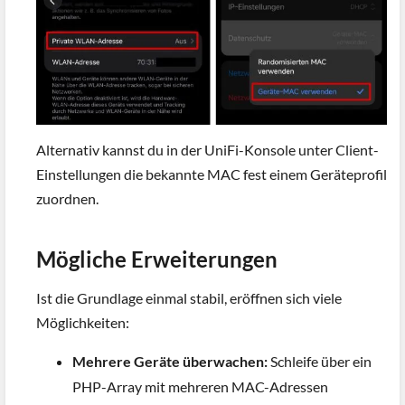
Alternativ kannst du in der UniFi-Konsole unter Client-
Einstellungen die bekannte MAC fest einem Geräteprofil
zuordnen.
Mögliche Erweiterungen
Ist die Grundlage einmal stabil, eröffnen sich viele
Möglichkeiten:
Mehrere Geräte überwachen:
Schleife über ein
PHP-Array mit mehreren MAC-Adressen