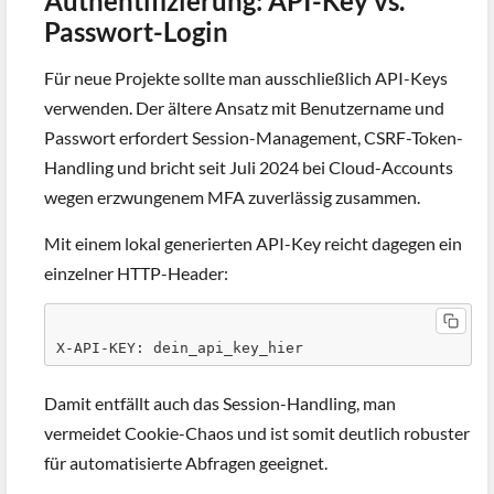
Authentifizierung: API-Key vs.
Passwort-Login
Für neue Projekte sollte man ausschließlich API-Keys
verwenden. Der ältere Ansatz mit Benutzername und
Passwort erfordert Session-Management, CSRF-Token-
Handling und bricht seit Juli 2024 bei Cloud-Accounts
wegen erzwungenem MFA zuverlässig zusammen.
Mit einem lokal generierten API-Key reicht dagegen ein
einzelner HTTP-Header:
X-API-KEY: dein_api_key_hier
Damit entfällt auch das Session-Handling, man
vermeidet Cookie-Chaos und ist somit deutlich robuster
für automatisierte Abfragen geeignet.