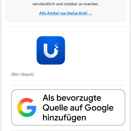
verständlich und nutzbar zu machen.
Alle Artikel von Stefan Kröll →
(Bild: Ubiquiti)