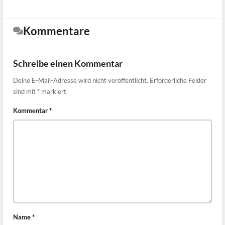
Kommentare
Schreibe einen Kommentar
Deine E-Mail-Adresse wird nicht veröffentlicht.
Erforderliche Felder
sind mit
*
markiert
Kommentar
*
Name
*