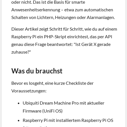
oder nicht. Das ist die Basis für smarte
Anwesenheitserkennung – etwa zum automatischen
Schalten von Lichtern, Heizungen oder Alarmanlagen.
Dieser Artikel zeigt Schritt für Schritt, wie du auf einem
Raspberry Pi ein PHP-Skript einrichtest, das per API
genau diese Frage beantwortet: "Ist Gerät X gerade
zuhause?"
Was du brauchst
Bevor es losgeht, eine kurze Checkliste der
Voraussetzungen:
Ubiquiti Dream Machine Pro mit aktueller
Firmware (UniFi OS)
Raspberry Pi mit installiertem Raspberry Pi OS