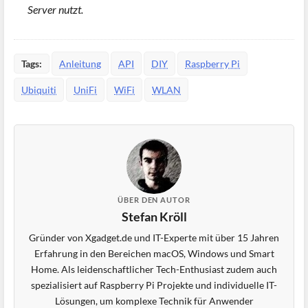
Server nutzt.
Tags:
Anleitung
API
DIY
Raspberry Pi
Ubiquiti
UniFi
WiFi
WLAN
ÜBER DEN AUTOR
Stefan Kröll
Gründer von Xgadget.de und IT-Experte mit über 15 Jahren
Erfahrung in den Bereichen macOS, Windows und Smart
Home. Als leidenschaftlicher Tech-Enthusiast zudem auch
spezialisiert auf Raspberry Pi Projekte und individuelle IT-
Lösungen, um komplexe Technik für Anwender