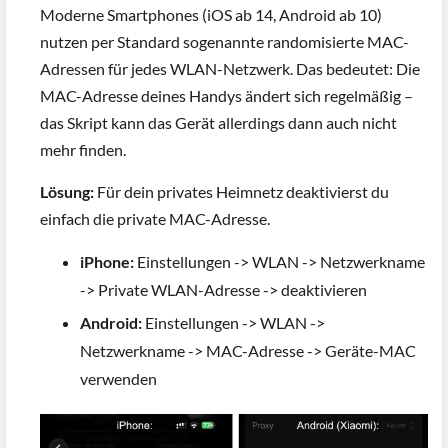
Moderne Smartphones (iOS ab 14, Android ab 10)
nutzen per Standard sogenannte randomisierte MAC-
Adressen für jedes WLAN-Netzwerk. Das bedeutet: Die
MAC-Adresse deines Handys ändert sich regelmäßig –
das Skript kann das Gerät allerdings dann auch nicht
mehr finden.
Lösung:
Für dein privates Heimnetz deaktivierst du
einfach die private MAC-Adresse.
iPhone:
Einstellungen -> WLAN -> Netzwerkname
-> Private WLAN-Adresse -> deaktivieren
Android:
Einstellungen -> WLAN ->
Netzwerkname -> MAC-Adresse -> Geräte-MAC
verwenden