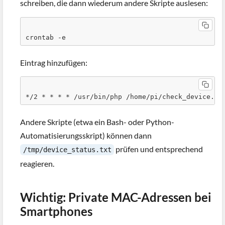
schreiben, die dann wiederum andere Skripte auslesen:
crontab -e
Eintrag hinzufügen:
*/2 * * * * /usr/bin/php /home/pi/check_device.ph
Andere Skripte (etwa ein Bash- oder Python-
Automatisierungsskript) können dann
prüfen und entsprechend
/tmp/device_status.txt
reagieren.
Wichtig: Private MAC-Adressen bei
Smartphones