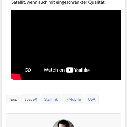
Satellit, wenn auch mit eingeschränkter Qualität.
Tags:
SpaceX
Starlink
T-Mobile
USA