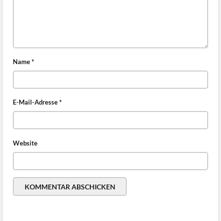
Name
*
E-Mail-Adresse
*
Website