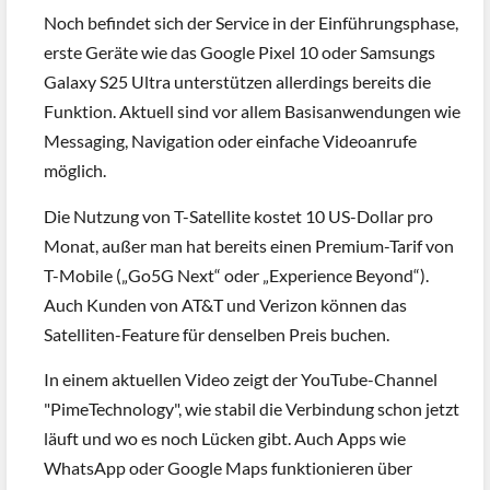
Noch befindet sich der Service in der Einführungsphase,
erste Geräte wie das Google Pixel 10 oder Samsungs
Galaxy S25 Ultra unterstützen allerdings bereits die
Funktion. Aktuell sind vor allem Basisanwendungen wie
Messaging, Navigation oder einfache Videoanrufe
möglich.
Die Nutzung von T-Satellite kostet 10 US-Dollar pro
Monat, außer man hat bereits einen Premium-Tarif von
T-Mobile („Go5G Next“ oder „Experience Beyond“).
Auch Kunden von AT&T und Verizon können das
Satelliten-Feature für denselben Preis buchen.
In einem aktuellen Video zeigt der YouTube-Channel
"PimeTechnology", wie stabil die Verbindung schon jetzt
läuft und wo es noch Lücken gibt. Auch Apps wie
WhatsApp oder Google Maps funktionieren über