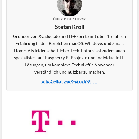
ÜBER DEN AUTOR
Stefan Kröll
Gründer von Xgadget.de und IT-Experte mit über 15 Jahren
Erfahrung in den Bereichen macOS, Windows und Smart
Home. Als leidenschaftlicher Tech-Enthusiast zudem auch
spezialisiert auf Raspberry Pi Projekte und individuelle IT-
Lösungen, um komplexe Technik für Anwender
verständlich und nutzbar zu machen.
Alle Artikel von Stefan Kröll →