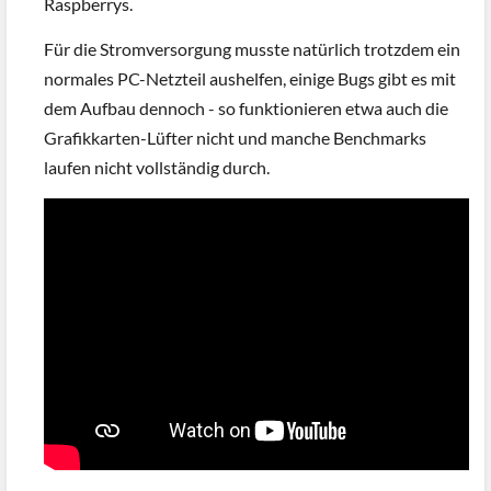
Raspberrys.
Für die Stromversorgung musste natürlich trotzdem ein
normales PC-Netzteil aushelfen, einige Bugs gibt es mit
dem Aufbau dennoch - so funktionieren etwa auch die
Grafikkarten-Lüfter nicht und manche Benchmarks
laufen nicht vollständig durch.