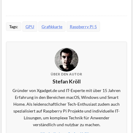
Tags:
GPU
Grafikkarte
Raspberry Pi 5
ÜBER DEN AUTOR
Stefan Kröll
Gründer von Xgadget.de und IT-Experte mit über 15 Jahren
Erfahrung in den Bereichen macOS, Windows und Smart
Home. Als leidenschaftlicher Tech-Enthusiast zudem auch
spezialisiert auf Raspberry Pi Projekte und individuelle IT-
Lösungen, um komplexe Technik für Anwender
verständlich und nutzbar zu machen.