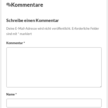
Kommentare
Schreibe einen Kommentar
Deine E-Mail-Adresse wird nicht veröffentlicht.
Erforderliche Felder
sind mit
*
markiert
Kommentar
*
Name
*