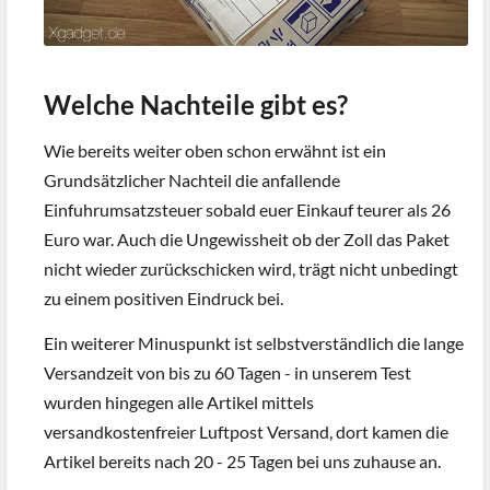
Welche Nachteile gibt es?
Wie bereits weiter oben schon erwähnt ist ein
Grundsätzlicher Nachteil die anfallende
Einfuhrumsatzsteuer sobald euer Einkauf teurer als 26
Euro war. Auch die Ungewissheit ob der Zoll das Paket
nicht wieder zurückschicken wird, trägt nicht unbedingt
zu einem positiven Eindruck bei.
Ein weiterer Minuspunkt ist selbstverständlich die lange
Versandzeit von bis zu 60 Tagen - in unserem Test
wurden hingegen alle Artikel mittels
versandkostenfreier Luftpost Versand, dort kamen die
Artikel bereits nach 20 - 25 Tagen bei uns zuhause an.