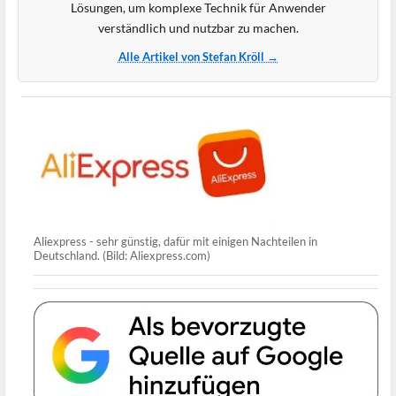
Lösungen, um komplexe Technik für Anwender
verständlich und nutzbar zu machen.
Alle Artikel von Stefan Kröll →
Aliexpress - sehr günstig, dafür mit einigen Nachteilen in
Deutschland. (Bild: Aliexpress.com)