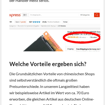
der Händler meist seriös.
Welche Vorteile ergeben sich?
Die Grundsätzlichen Vorteile von chinesischen Shops
sind selbstverständlich die oftmals großen
Preisunterschiede. In unserem Langzeittest haben
wir beispielsweise Artikel im Wert von ca. 70 Euro
erworben, die gleichen Artikel aus deutschen Online-