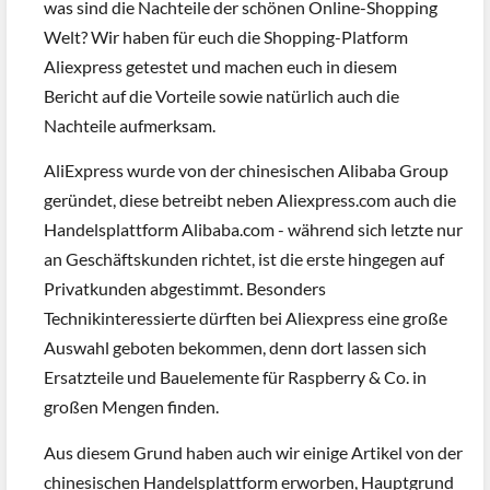
was sind die Nachteile der schönen Online-Shopping
Welt? Wir haben für euch die Shopping-Platform
Aliexpress getestet und machen euch in diesem
Bericht auf die Vorteile sowie natürlich auch die
Nachteile aufmerksam.
AliExpress wurde von der chinesischen Alibaba Group
geründet, diese betreibt neben Aliexpress.com auch die
Handelsplattform Alibaba.com - während sich letzte nur
an Geschäftskunden richtet, ist die erste hingegen auf
Privatkunden abgestimmt. Besonders
Technikinteressierte dürften bei Aliexpress eine große
Auswahl geboten bekommen, denn dort lassen sich
Ersatzteile und Bauelemente für Raspberry & Co. in
großen Mengen finden.
Aus diesem Grund haben auch wir einige Artikel von der
chinesischen Handelsplattform erworben, Hauptgrund