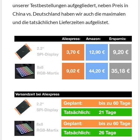
unserer Testbestellungen aufgegliedert, neben Preis in
China vs. Deutschland haben wir auch die maximalen
und die tatsächlichen Lieferzeiten aufgelistet.