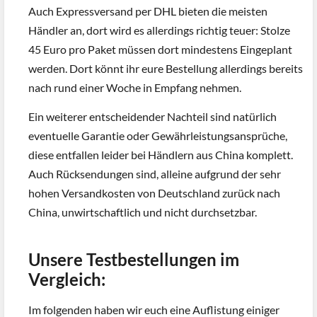
Auch Expressversand per DHL bieten die meisten
Händler an, dort wird es allerdings richtig teuer: Stolze
45 Euro pro Paket müssen dort mindestens Eingeplant
werden. Dort könnt ihr eure Bestellung allerdings bereits
nach rund einer Woche in Empfang nehmen.
Ein weiterer entscheidender Nachteil sind natürlich
eventuelle Garantie oder Gewährleistungsansprüche,
diese entfallen leider bei Händlern aus China komplett.
Auch Rücksendungen sind, alleine aufgrund der sehr
hohen Versandkosten von Deutschland zurück nach
China, unwirtschaftlich und nicht durchsetzbar.
Unsere Testbestellungen im
Vergleich:
Im folgenden haben wir euch eine Auflistung einiger