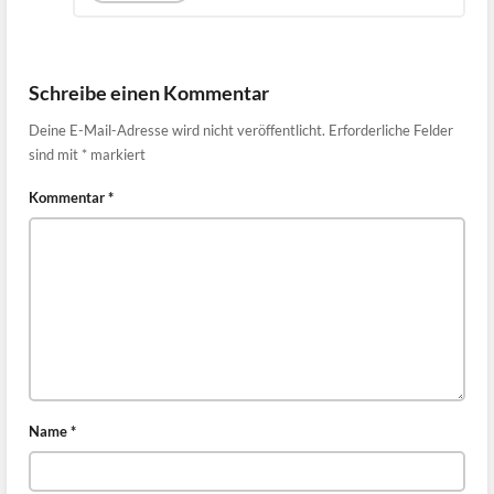
Schreibe einen Kommentar
Deine E-Mail-Adresse wird nicht veröffentlicht.
Erforderliche Felder
sind mit
*
markiert
Kommentar
*
Name
*