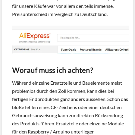
für unsere Käufe war vor allem der, teils immense,
Preisunterschied im Vergleich zu Deutschland.
Worauf muss ich achten?
Während einzelne Ersatzteile und Bauelemente meist
problemlos durch den Zoll kommen, kann dies bei
fertigen Endprodukten ganz anders aussehen. Schon das
bloße fehlen eines CE-Zeichens oder einer deutschen
Gebrauchsanweisung kann zur direkten Rücksendung
des Produkts führen. Ersatzteile oder einzelne Module
für den Raspberry / Arduino unterliegen