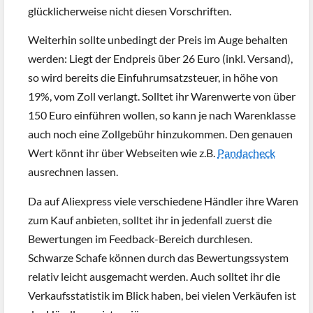
glücklicherweise nicht diesen Vorschriften.
Weiterhin sollte unbedingt der Preis im Auge behalten
werden: Liegt der Endpreis über 26 Euro (inkl. Versand),
so wird bereits die Einfuhrumsatzsteuer, in höhe von
19%, vom Zoll verlangt. Solltet ihr Warenwerte von über
150 Euro einführen wollen, so kann je nach Warenklasse
auch noch eine Zollgebühr hinzukommen. Den genauen
Wert könnt ihr über Webseiten wie z.B.
Pandacheck
ausrechnen lassen.
Da auf Aliexpress viele verschiedene Händler ihre Waren
zum Kauf anbieten, solltet ihr in jedenfall zuerst die
Bewertungen im Feedback-Bereich durchlesen.
Schwarze Schafe können durch das Bewertungssystem
relativ leicht ausgemacht werden. Auch solltet ihr die
Verkaufsstatistik im Blick haben, bei vielen Verkäufen ist