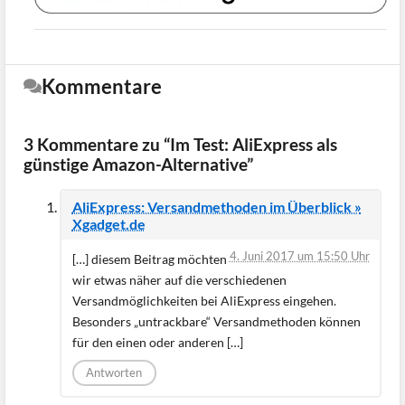
Kommentare
3 Kommentare zu “Im Test: AliExpress als
günstige Amazon-Alternative”
AliExpress: Versandmethoden im Überblick »
Xgadget.de
4. Juni 2017 um 15:50 Uhr
[…] diesem Beitrag möchten
wir etwas näher auf die verschiedenen
Versandmöglichkeiten bei AliExpress eingehen.
Besonders „untrackbare“ Versandmethoden können
für den einen oder anderen […]
Antworten