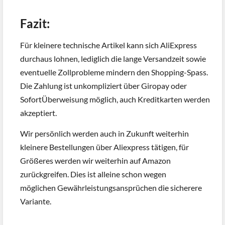
Fazit:
Für kleinere technische Artikel kann sich AliExpress
durchaus lohnen, lediglich die lange Versandzeit sowie
eventuelle Zollprobleme mindern den Shopping-Spass.
Die Zahlung ist unkompliziert über Giropay oder
SofortÜberweisung möglich, auch Kreditkarten werden
akzeptiert.
Wir persönlich werden auch in Zukunft weiterhin
kleinere Bestellungen über Aliexpress tätigen, für
Größeres werden wir weiterhin auf Amazon
zurückgreifen. Dies ist alleine schon wegen
möglichen Gewährleistungsansprüchen die sicherere
Variante.