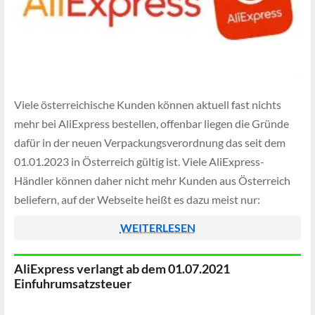
Viele österreichische Kunden können aktuell fast nichts
mehr bei AliExpress bestellen, offenbar liegen die Gründe
dafür in der neuen Verpackungsverordnung das seit dem
01.01.2023 in Österreich gültig ist. Viele AliExpress-
Händler können daher nicht mehr Kunden aus Österreich
beliefern, auf der Webseite heißt es dazu meist nur:
WEITERLESEN
AliExpress verlangt ab dem 01.07.2021
Einfuhrumsatzsteuer