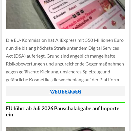
Die EU-Kommission hat AliExpress mit 550 Millionen Euro
nun die bislang höchste Strafe unter dem Digital Services
Act (DSA) auferlegt. Grund sind angeblich mangelhafte
Risikobewertungen und unzureichende Gegenmaßnahmen
gegen gefälschte Kleidung, unsicheres Spielzeug und
gefährliche Kosmetika, die wochenlang auf der Plattform
standen.
WEITERLESEN
EU führt ab Juli 2026 Pauschalabgabe auf Importe
ein