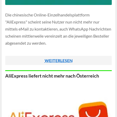
Die chinesische Online-Einzelhandelsplattform
"AliExpress" scheint seine Nutzer nun nicht mehr nur
mittels eMail zu kontaktieren, auch WhatsApp Nachrichten
scheinen mittlerweile vereinzelt an die jeweiligen Besteller
abgesendet zu werden.
WEITERLESEN
AliExpress liefert nicht mehr nach Österreich