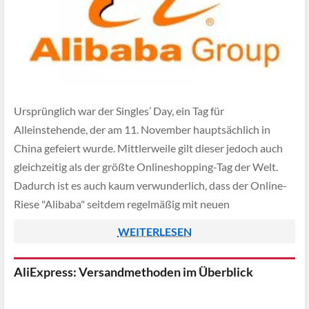
Ursprünglich war der Singles’ Day, ein Tag für
Alleinstehende, der am 11. November hauptsächlich in
China gefeiert wurde. Mittlerweile gilt dieser jedoch auch
gleichzeitig als der größte Onlineshopping-Tag der Welt.
Dadurch ist es auch kaum verwunderlich, dass der Online-
Riese "Alibaba" seitdem regelmäßig mit neuen
Umsatzzuwächsen überrascht.
WEITERLESEN
AliExpress: Versandmethoden im Überblick