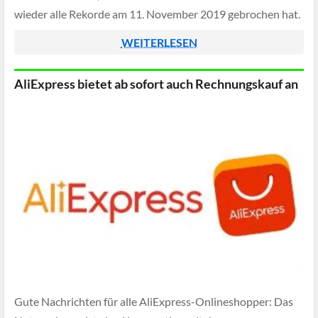
wieder alle Rekorde am 11. November 2019 gebrochen hat.
WEITERLESEN
AliExpress bietet ab sofort auch Rechnungskauf an
Gute Nachrichten für alle AliExpress-Onlineshopper: Das