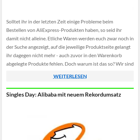
Solltet ihr in der letzten Zeit einige Probleme beim
Bestellen von AliExpress-Produkten haben, so seid ihr
damit nicht alleine. Etliche Waren werden euch zwar noch in
der Suche angezeigt, auf die jeweilige Produktseite gelangt
ihr dagegen nicht mehr - auch zuvor in den Warenkorb
abgelegte Produkte fehlen. Doch warum ist das so? Wir sind
diesem […]
WEITERLESEN
Singles Day: Alibaba mit neuem Rekordumsatz