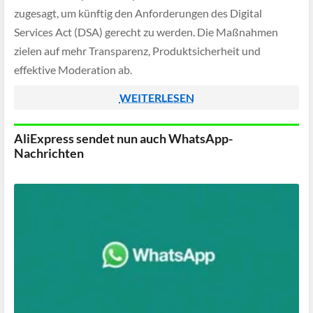
zugesagt, um künftig den Anforderungen des Digital
Services Act (DSA) gerecht zu werden. Die Maßnahmen
zielen auf mehr Transparenz, Produktsicherheit und
effektive Moderation ab.
WEITERLESEN
AliExpress sendet nun auch WhatsApp-
Nachrichten