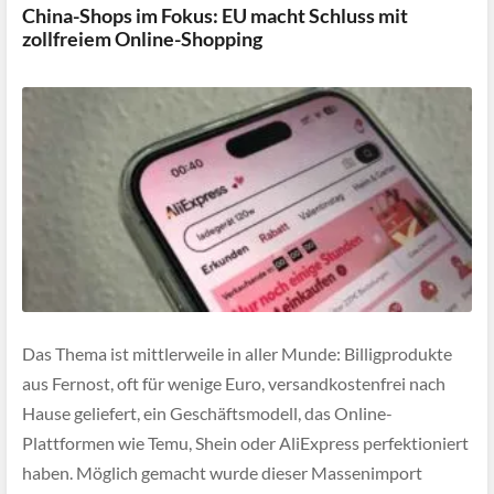
China-Shops im Fokus: EU macht Schluss mit
zollfreiem Online-Shopping
Das Thema ist mittlerweile in aller Munde: Billigprodukte
aus Fernost, oft für wenige Euro, versandkostenfrei nach
Hause geliefert, ein Geschäftsmodell, das Online-
Plattformen wie Temu, Shein oder AliExpress perfektioniert
haben. Möglich gemacht wurde dieser Massenimport