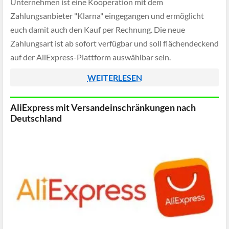
Unternehmen ist eine Kooperation mit dem
Zahlungsanbieter "Klarna" eingegangen und ermöglicht
euch damit auch den Kauf per Rechnung. Die neue
Zahlungsart ist ab sofort verfügbar und soll flächendeckend
auf der AliExpress-Plattform auswählbar sein.
WEITERLESEN
AliExpress mit Versandeinschränkungen nach
Deutschland