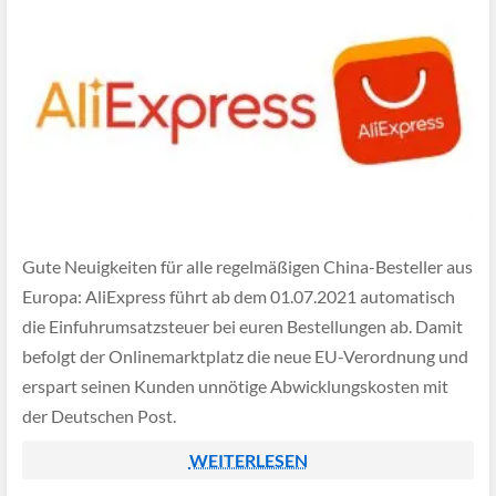
Gute Neuigkeiten für alle regelmäßigen China-Besteller aus
Europa: AliExpress führt ab dem 01.07.2021 automatisch
die Einfuhrumsatzsteuer bei euren Bestellungen ab. Damit
befolgt der Onlinemarktplatz die neue EU-Verordnung und
erspart seinen Kunden unnötige Abwicklungskosten mit
der Deutschen Post.
WEITERLESEN