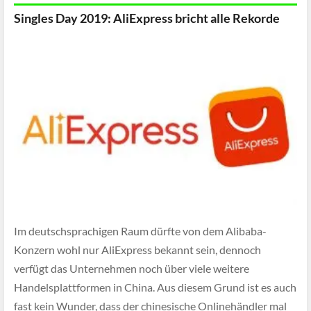
Singles Day 2019: AliExpress bricht alle Rekorde
Im deutschsprachigen Raum dürfte von dem Alibaba-
Konzern wohl nur AliExpress bekannt sein, dennoch
verfügt das Unternehmen noch über viele weitere
Handelsplattformen in China. Aus diesem Grund ist es auch
fast kein Wunder, dass der chinesische Onlinehändler mal