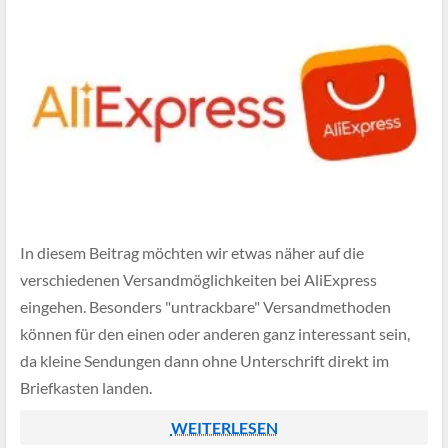
In diesem Beitrag möchten wir etwas näher auf die
verschiedenen Versandmöglichkeiten bei AliExpress
eingehen. Besonders "untrackbare" Versandmethoden
können für den einen oder anderen ganz interessant sein,
da kleine Sendungen dann ohne Unterschrift direkt im
Briefkasten landen.
WEITERLESEN