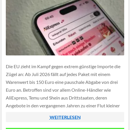
Die EU zieht im Kampf gegen extrem günstige Importe die
Zügel an: Ab Juli 2026 fällt auf jedes Paket mit einem
Warenwert bis 150 Euro eine pauschale Abgabe von drei
Euro an. Betroffen sind vor allem Online-Händler wie
AliExpress, Temu und Shein aus Drittstaaten, deren
Angebote in den vergangenen Jahren zu einer Flut kleiner
Sendungen […]
WEITERLESEN