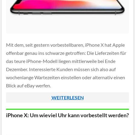
Mit dem, seit gestern vorbestellbaren, iPhone X hat Apple
offenbar genau ins schwarze getroffen: Die Lieferzeiten für
das teure iPhone-Modell liegen mittlerweile bei Ende
Dezember. Interessierte Kunden müssen sich also auf
wochenlange Wartezeiten einstellen oder alternativ einen
Blick auf eBay werfen.
WEITERLESEN
iPhone X: Um wieviel Uhr kann vorbestellt werden?