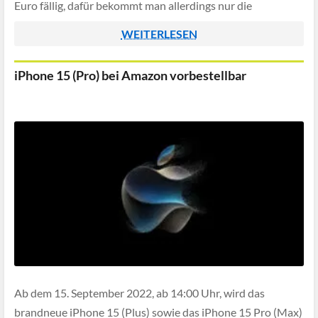
Euro fällig, dafür bekommt man allerdings nur die
Basisversion mit […]
WEITERLESEN
iPhone 15 (Pro) bei Amazon vorbestellbar
Ab dem 15. September 2022, ab 14:00 Uhr, wird das
brandneue iPhone 15 (Plus) sowie das iPhone 15 Pro (Max)