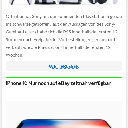
Offenbar hat Sony mit der kommenden PlayStation 5 genau
ins schwarze getroffen, laut den Aussagen von des Sony-
Gaming-Leiters habe sich die PS5 innerhalb der ersten 12
Stunden nach Freigabe der Vorbestellungen genauso oft
verkauft wie die PlayStation 4 innerhalb der ersten 12
Wochen.
WEITERLESEN
iPhone X: Nur noch auf eBay zeitnah verfügbar