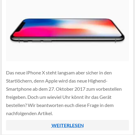
Das neue iPhone X steht langsam aber sicher in den
Startlöchern, denn Apple wird das neue Highend-
Smartphone ab dem 27. Oktober 2017 zum vorbestellen
freigeben. Doch um wieviel Uhr könnt ihr das Gerät
bestellen? Wir beantworten euch diese Frage in dem
nachfolgenden Artikel.
WEITERLESEN