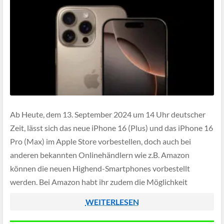
Ab Heute, dem 13. September 2024 um 14 Uhr deutscher
Zeit, lässt sich das neue iPhone 16 (Plus) und das iPhone 16
Pro (Max) im Apple Store vorbestellen, doch auch bei
anderen bekannten Onlinehändlern wie z.B. Amazon
können die neuen Highend-Smartphones vorbestellt
werden. Bei Amazon habt ihr zudem die Möglichkeit
zusätzliches Cashback durch die neue […]
WEITERLESEN