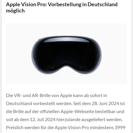
Apple Vision Pro: Vorbestellung in Deutschland
möglich
Die VR- und AR-Brille von Apple kann ab sofort in
Deutschland vorbestellt werden. Seit dem 28. Juni 2024 ist
die Brille auf der offiziellen Apple-Webseite bestellbar und
soll ab dem 12. Juli 2024 hierzulande ausgeliefert werden.
Preislich werden für die Apple Vision Pro mindestens 3999