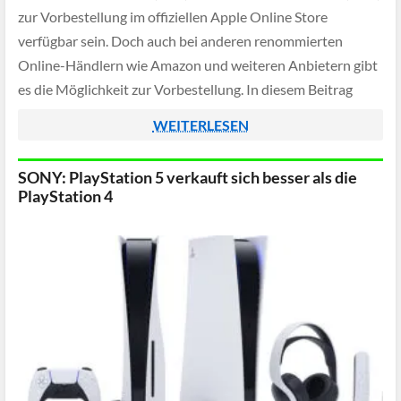
zur Vorbestellung im offiziellen Apple Online Store
verfügbar sein. Doch auch bei anderen renommierten
Online-Händlern wie Amazon und weiteren Anbietern gibt
es die Möglichkeit zur Vorbestellung. In diesem Beitrag
möchten wir Ihnen daher eine Auswahl […]
WEITERLESEN
SONY: PlayStation 5 verkauft sich besser als die
PlayStation 4