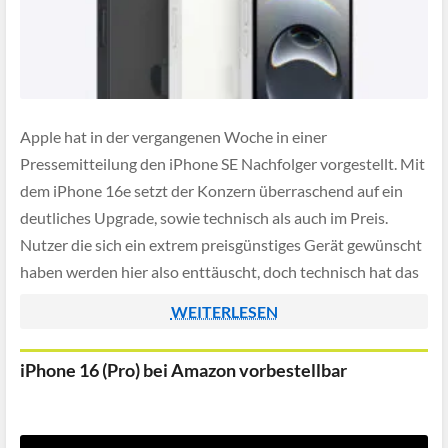
Apple hat in der vergangenen Woche in einer
Pressemitteilung den iPhone SE Nachfolger vorgestellt. Mit
dem iPhone 16e setzt der Konzern überraschend auf ein
deutliches Upgrade, sowie technisch als auch im Preis.
Nutzer die sich ein extrem preisgünstiges Gerät gewünscht
haben werden hier also enttäuscht, doch technisch hat das
Smartphone trotz des höheren Preises einiges […]
WEITERLESEN
iPhone 16 (Pro) bei Amazon vorbestellbar