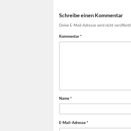
Schreibe einen Kommentar
Deine E-Mail-Adresse wird nicht veröffentl
Kommentar
*
Name
*
E-Mail-Adresse
*