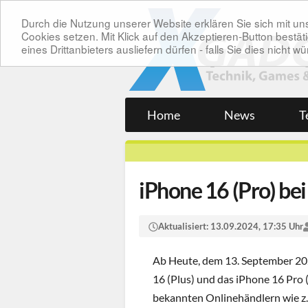
Durch die Nutzung unserer Website erklären Sie sich mit 
Cookies setzen. Mit Klick auf den Akzeptieren-Button bes
eines Drittanbieters ausliefern dürfen - falls Sie dies nicht
Home
News
T
iPhone 16 (Pro) be
Aktualisiert:
13.09.2024, 17:35 Uhr
Ab Heute, dem 13. September 202
16 (Plus) und das iPhone 16 Pro 
bekannten Onlinehändlern wie 