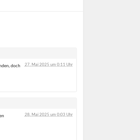
27. Mai 2025 um 0:11 Uhr
nden, doch
28. Mai 2025 um 0:03 Uhr
en