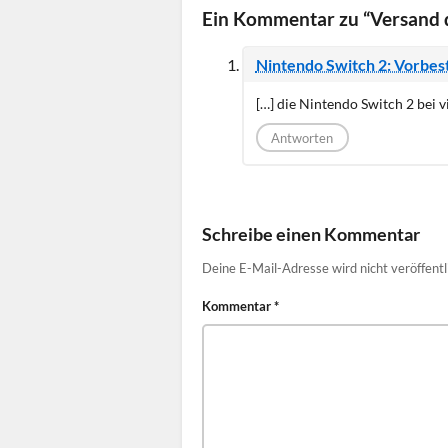
Ein Kommentar zu “Versand d
Nintendo Switch 2: Vorbest
[…] die Nintendo Switch 2 bei v
Antworten
Schreibe einen Kommentar
Deine E-Mail-Adresse wird nicht veröffentl
Kommentar
*