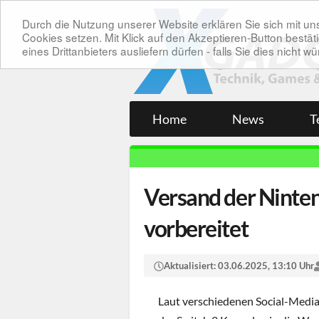
Durch die Nutzung unserer Website erklären Sie sich mit 
Cookies setzen. Mit Klick auf den Akzeptieren-Button bes
eines Drittanbieters ausliefern dürfen - falls Sie dies nicht
Home
News
T
Versand der Ninten
vorbereitet
Aktualisiert:
03.06.2025, 13:10 Uhr
Laut verschiedenen Social-Media