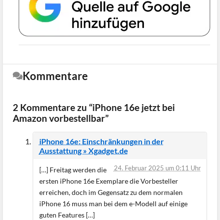
Kommentare
2 Kommentare zu “iPhone 16e jetzt bei
Amazon vorbestellbar”
iPhone 16e: Einschränkungen in der
Ausstattung » Xgadget.de
24. Februar 2025 um 0:11 Uhr
[…] Freitag werden die
ersten iPhone 16e Exemplare die Vorbesteller
erreichen, doch im Gegensatz zu dem normalen
iPhone 16 muss man bei dem e-Modell auf einige
guten Features […]