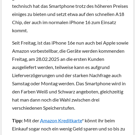
technisch hat das Smartphone trotz des höheren Preises
einiges zu bieten und setzt etwa auf den schnellen A18
Chip, der auch im normalen iPhone 16 zum Einsatz
kommt.
Seit Freitag, ist das iPhone 16e nun auch bei Apple sowie
Amazon vorbestellbar, die Geräte werden kommenden
Freitag, am 28.02.2025 an die ersten Kunden
ausgeliefert werden, teilweise kann es aufgrund
Lieferverzögerungen und der starken Nachfrage auch
Samstag oder Montag werden. Das Smartphone wird in
den Farben Weiß und Schwarz angeboten, gleichzeitig
hat man dann noch die Wahl zwischen drei
verschiedenen Speicherstufen.
Tipp:
Mit der
Amazon Kreditkarte
* könnt ihr beim
Einkauf sogar noch ein wenig Geld sparen und so bis zu