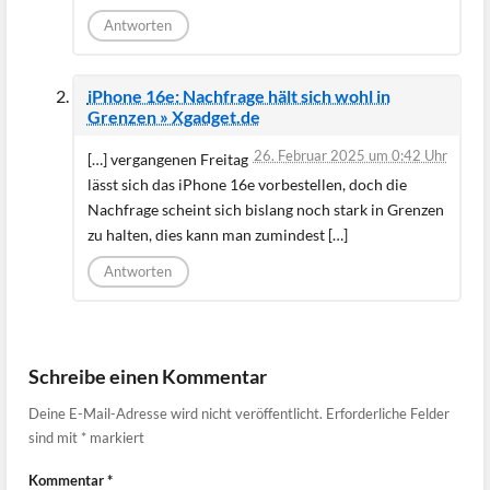
Antworten
iPhone 16e: Nachfrage hält sich wohl in
Grenzen » Xgadget.de
26. Februar 2025 um 0:42 Uhr
[…] vergangenen Freitag
lässt sich das iPhone 16e vorbestellen, doch die
Nachfrage scheint sich bislang noch stark in Grenzen
zu halten, dies kann man zumindest […]
Antworten
Schreibe einen Kommentar
Deine E-Mail-Adresse wird nicht veröffentlicht.
Erforderliche Felder
sind mit
*
markiert
Kommentar
*