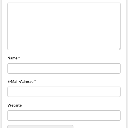
Name
*
E-Mail-Adresse
*
Website