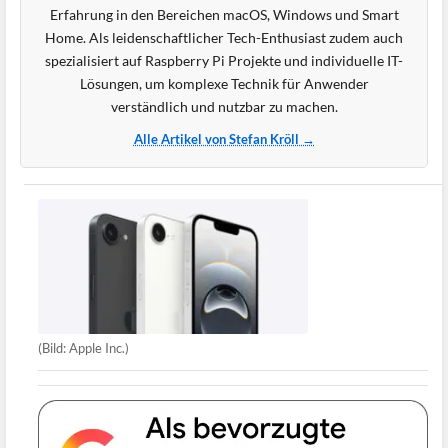
Erfahrung in den Bereichen macOS, Windows und Smart
Home. Als leidenschaftlicher Tech-Enthusiast zudem auch
spezialisiert auf Raspberry Pi Projekte und individuelle IT-
Lösungen, um komplexe Technik für Anwender
verständlich und nutzbar zu machen.
Alle Artikel von Stefan Kröll →
(Bild: Apple Inc.)