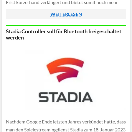
Frist kurzerhand verlängert und bietet somit noch mehr
ehemaligen Stadia-Nutzern die Möglichkeit, den Controller
WEITERLESEN
zumindest […]
Stadia Controller soll für Bluetooth freigeschaltet
werden
Nachdem Google Ende letzten Jahres verkündet hatte, dass
man den Spielestreamingdienst Stadia zum 18. Januar 2023