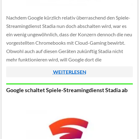
Nachdem Google kürzlich relativ überraschend den Spiele-
Streamingdienst Stadia nun doch abschalten wird, war es
ein wenig ungewöhnlich, dass der Konzern dennoch die neu
vorgestellten Chromebooks mit Cloud-Gaming bewirbt.
Obwohl auch auf diesen Geräten zukünftig Stadia nicht
mehr funktionieren wird, will Google dort die
Konkurrenzdienste GeForce Now und Xbox Game Pass
WEITERLESEN
vorinstallieren.
Google schaltet Spiele-Streamingdienst Stadia ab