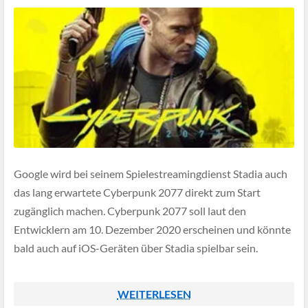
Google wird bei seinem Spielestreamingdienst Stadia auch
das lang erwartete Cyberpunk 2077 direkt zum Start
zugänglich machen. Cyberpunk 2077 soll laut den
Entwicklern am 10. Dezember 2020 erscheinen und könnte
bald auch auf iOS-Geräten über Stadia spielbar sein.
WEITERLESEN