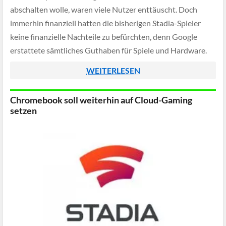
abschalten wolle, waren viele Nutzer enttäuscht. Doch
immerhin finanziell hatten die bisherigen Stadia-Spieler
keine finanzielle Nachteile zu befürchten, denn Google
erstattete sämtliches Guthaben für Spiele und Hardware.
WEITERLESEN
Chromebook soll weiterhin auf Cloud-Gaming
setzen