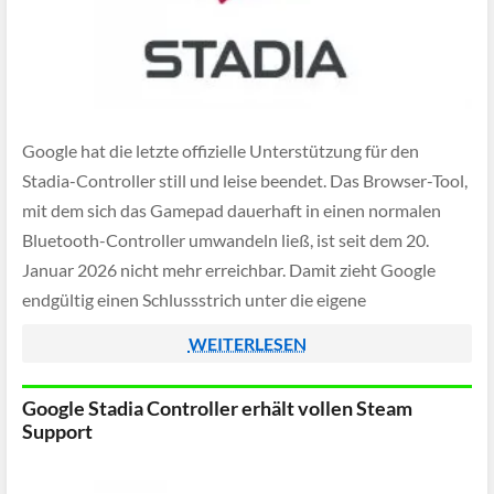
Google hat die letzte offizielle Unterstützung für den
Stadia-Controller still und leise beendet. Das Browser-Tool,
mit dem sich das Gamepad dauerhaft in einen normalen
Bluetooth-Controller umwandeln ließ, ist seit dem 20.
Januar 2026 nicht mehr erreichbar. Damit zieht Google
endgültig einen Schlussstrich unter die eigene
Cloudgaming-Hardware.
WEITERLESEN
Google Stadia Controller erhält vollen Steam
Support