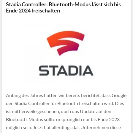
Stadia Controller: Bluetooth-Modus lässt sich bis
Ende 2024 freischalten
Anfang des Jahres hatten wir bereits berichtet, dass Google
den Stadia Controller für Bluetooth freischalten wird. Dies
ist mittlerweile geschehen, doch das Update auf den
Bluetooth-Modus sollte ursprünglich nur bis Ende 2023
möglich sein. Jetzt hat allerdings das Unternehmen diese