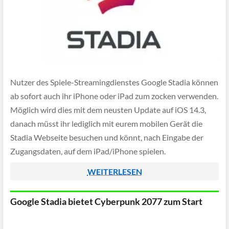
Nutzer des Spiele-Streamingdienstes Google Stadia können
ab sofort auch ihr iPhone oder iPad zum zocken verwenden.
Möglich wird dies mit dem neusten Update auf iOS 14.3,
danach müsst ihr lediglich mit eurem mobilen Gerät die
Stadia Webseite besuchen und könnt, nach Eingabe der
Zugangsdaten, auf dem iPad/iPhone spielen.
WEITERLESEN
Google Stadia bietet Cyberpunk 2077 zum Start