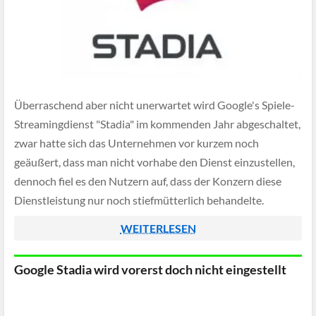
Überraschend aber nicht unerwartet wird Google's Spiele-
Streamingdienst "Stadia" im kommenden Jahr abgeschaltet,
zwar hatte sich das Unternehmen vor kurzem noch
geäußert, dass man nicht vorhabe den Dienst einzustellen,
dennoch fiel es den Nutzern auf, dass der Konzern diese
Dienstleistung nur noch stiefmütterlich behandelte.
WEITERLESEN
Google Stadia wird vorerst doch nicht eingestellt