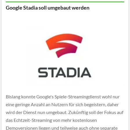
Google Stadia soll umgebaut werden
Bislang konnte Google's Spiele-Streamingdienst wohl nur
eine geringe Anzahl an Nutzern für sich begeistern, daher
wird der Dienst nun umgebaut. Zukünftig soll der Fokus auf
das Echtzeit-Streaming von mehr kostenlosen
Demoversionen liegen und teilweise auch ohne separate