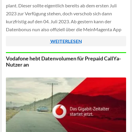
plant. Dieser sollte eigentlich bereits ab dem ersten Juli
2023 zur Verfügung stehen, doch verschob sich dann
kurzfristig auf den 04. Juli 2023. Ab gestern kann der
Datenbonus nun also offiziell über die MeinMagenta App
aktiviert werden wie das Unternehmen […]
WEITERLESEN
Vodafone hebt Datenvolumen für Prepaid CallYa-
Nutzer an