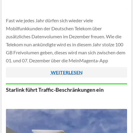
Fast wie jedes Jahr dürfen sich wieder viele
Mobilfunkkunden der Deutschen Telekom über
zusätzliches Datenvolumen im Dezember freuen. Wie die
Telekom nun ankündigte wird es in diesem Jahr stolze 100
GB Freivolumen geben, dieses wird man sich zwischen dem
01. und 07. Dezember über die MeinMagenta-App
reservieren können.
WEITERLESEN
Starlink führt Traffic-Beschränkungen ein