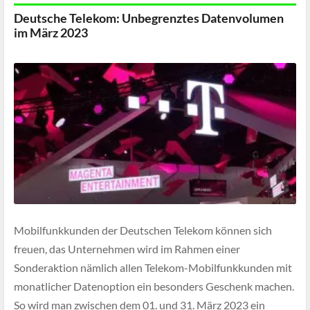
Deutsche Telekom: Unbegrenztes Datenvolumen
im März 2023
Mobilfunkkunden der Deutschen Telekom können sich
freuen, das Unternehmen wird im Rahmen einer
Sonderaktion nämlich allen Telekom-Mobilfunkkunden mit
monatlicher Datenoption ein besonders Geschenk machen.
So wird man zwischen dem 01. und 31. März 2023 ein