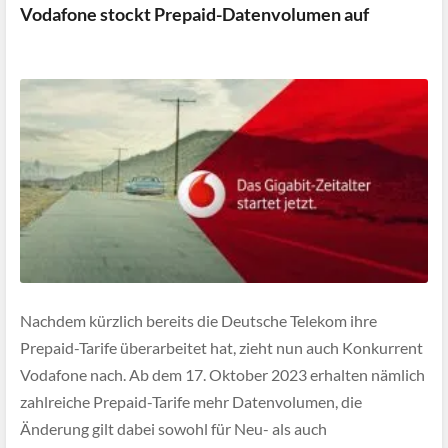
Vodafone stockt Prepaid-Datenvolumen auf
Nachdem kürzlich bereits die Deutsche Telekom ihre
Prepaid-Tarife überarbeitet hat, zieht nun auch Konkurrent
Vodafone nach. Ab dem 17. Oktober 2023 erhalten nämlich
zahlreiche Prepaid-Tarife mehr Datenvolumen, die
Änderung gilt dabei sowohl für Neu- als auch