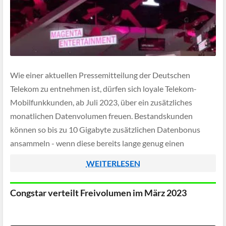
Wie einer aktuellen Pressemitteilung der Deutschen
Telekom zu entnehmen ist, dürfen sich loyale Telekom-
Mobilfunkkunden, ab Juli 2023, über ein zusätzliches
monatlichen Datenvolumen freuen. Bestandskunden
können so bis zu 10 Gigabyte zusätzlichen Datenbonus
ansammeln - wenn diese bereits lange genug einen
Mobilfunktarif von der Deutschen Telekom besitzen.
WEITERLESEN
Congstar verteilt Freivolumen im März 2023