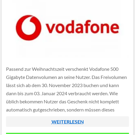
Passend zur Weihnachtszeit verschenkt Vodafone 500
Gigabyte Datenvolumen an seine Nutzer. Das Freivolumen
lässt sich ab dem 30. November 2023 buchen und kann
dann bis zum 03. Januar 2024 verbraucht werden. Wie
üblich bekommen Nutzer das Geschenk nicht komplett
automatisch gutgeschrieben, sondern müssen dieses
separat in der MeinVodafone-App aktivieren.
WEITERLESEN