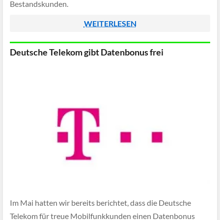
Bestandskunden.
WEITERLESEN
Deutsche Telekom gibt Datenbonus frei
Im Mai hatten wir bereits berichtet, dass die Deutsche
Telekom für treue Mobilfunkkunden einen Datenbonus