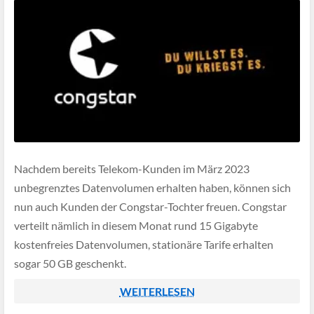
Nachdem bereits Telekom-Kunden im März 2023
unbegrenztes Datenvolumen erhalten haben, können sich
nun auch Kunden der Congstar-Tochter freuen. Congstar
verteilt nämlich in diesem Monat rund 15 Gigabyte
kostenfreies Datenvolumen, stationäre Tarife erhalten
sogar 50 GB geschenkt.
WEITERLESEN