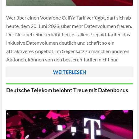
Wer über einen Vodafone CallYa Tarif verfügbt, darf sich ab
heute, dem 20. Juni 2023, über mehr Datenvolumen freuen.
Der Netzbetreiber erhöht bei fast allen Prepaid Tarifen das
inklusive Datenvolumen deutlich und schafft so ein
attraktiveres Angebot. Im Gegensatz zu manchen anderen
Aktionen, können von den besseren Tarifen nicht nur
Neukunden sondern auch Bestandskunden profitieren.
WEITERLESEN
Deutsche Telekom belohnt Treue mit Datenbonus