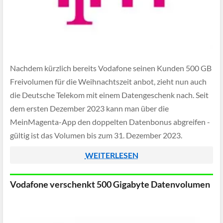
Nachdem kürzlich bereits Vodafone seinen Kunden 500 GB
Freivolumen für die Weihnachtszeit anbot, zieht nun auch
die Deutsche Telekom mit einem Datengeschenk nach. Seit
dem ersten Dezember 2023 kann man über die
MeinMagenta-App den doppelten Datenbonus abgreifen -
gültig ist das Volumen bis zum 31. Dezember 2023.
WEITERLESEN
Vodafone verschenkt 500 Gigabyte Datenvolumen