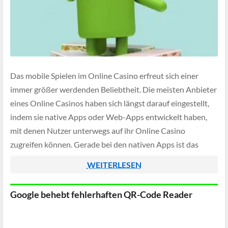
Das mobile Spielen im Online Casino erfreut sich einer
immer größer werdenden Beliebtheit. Die meisten Anbieter
eines Online Casinos haben sich längst darauf eingestellt,
indem sie native Apps oder Web-Apps entwickelt haben,
mit denen Nutzer unterwegs auf ihr Online Casino
zugreifen können. Gerade bei den nativen Apps ist das
Betriebssystem sehr wichtig. Android und iOS […]
WEITERLESEN
Google behebt fehlerhaften QR-Code Reader