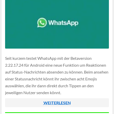
Seit kurzem testet WhatsApp mit der Betaversion
2.22.17.24 für Android eine neue Funktion um Reaktionen
auf Status-Nachrichten absenden zu können. Beim ansehen
einer Statusnachricht könnt ihr zwischen acht Emojis
auswählen, die ihr dann direkt durch Tippen an den
jeweiligen Nutzer senden könnt.
WEITERLESEN