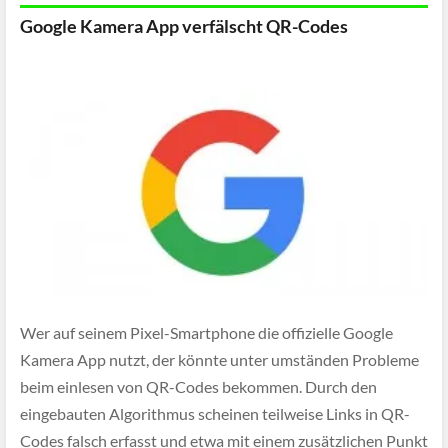
Google Kamera App verfälscht QR-Codes
Wer auf seinem Pixel-Smartphone die offizielle Google
Kamera App nutzt, der könnte unter umständen Probleme
beim einlesen von QR-Codes bekommen. Durch den
eingebauten Algorithmus scheinen teilweise Links in QR-
Codes falsch erfasst und etwa mit einem zusätzlichen Punkt