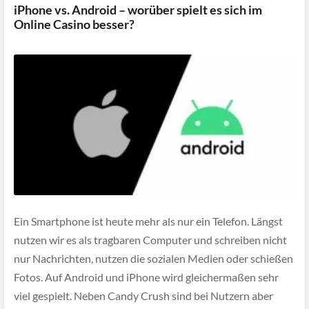
iPhone vs. Android – worüber spielt es sich im
Online Casino besser?
Ein Smartphone ist heute mehr als nur ein Telefon. Längst
nutzen wir es als tragbaren Computer und schreiben nicht
nur Nachrichten, nutzen die sozialen Medien oder schießen
Fotos. Auf Android und iPhone wird gleichermaßen sehr
viel gespielt. Neben Candy Crush sind bei Nutzern aber