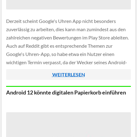
Derzeit scheint Google's Uhren App nicht besonders
zuverlässig zu arbeiten, dies kann man zumindest aus den
zahlreichen negativen Bewertungen im Play Store ableiten.
Auch auf Reddit gibt es entsprechende Themen zur
Google's Uhren-App, so habe etwa ein Nutzer einen
wichtigen Termin verpasst, da der Wecker seines Android-
Smartphones schlicht nicht geklingelt habe.
WEITERLESEN
Android 12 könnte digitalen Papierkorb einführen