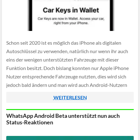
Schon seit 2020 ist es möglich das iPhone als digitalen
Autoschlüssel zu verwenden, natürlich nur wenn ihr auch
eins der wenigen unterstützten Fahrzeuge mit dieser
Funktion besitzt. Doch bislang konnten nur Apple iPhone
Nutzer entsprechende Fahrzeuge nutzten, dies wird sich
jedoch bald ändern und man wird auch Android-Nutzern
einen Zweitschlüssel zum Fahrzeug bereitstellen können.
WEITERLESEN
WhatsApp Android Beta unterstützt nun auch
Status-Reaktionen