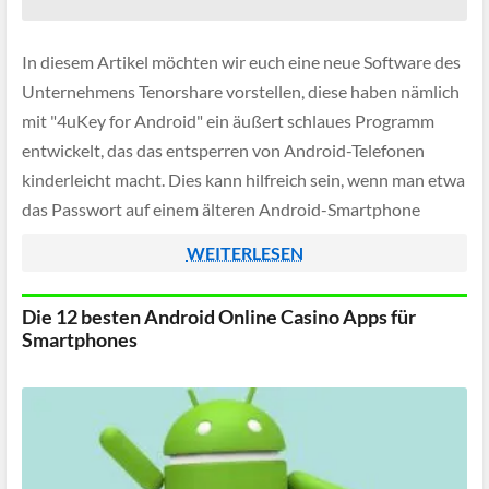
In diesem Artikel möchten wir euch eine neue Software des
Unternehmens Tenorshare vorstellen, diese haben nämlich
mit "4uKey for Android" ein äußert schlaues Programm
entwickelt, das das entsperren von Android-Telefonen
kinderleicht macht. Dies kann hilfreich sein, wenn man etwa
das Passwort auf einem älteren Android-Smartphone
vergessen hat und man nun nicht mehr an die vorhandenen
WEITERLESEN
[…]
Die 12 besten Android Online Casino Apps für
Smartphones