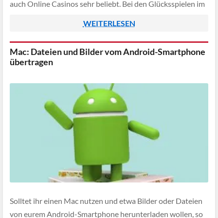
auch Online Casinos sehr beliebt. Bei den Glücksspielen im
Internet geht […]
WEITERLESEN
Mac: Dateien und Bilder vom Android-Smartphone
übertragen
Solltet ihr einen Mac nutzen und etwa Bilder oder Dateien
von eurem Android-Smartphone herunterladen wollen, so