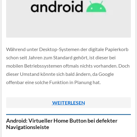
Während unter Desktop-Systemen der digitale Papierkorb
schon seit Jahren zum Standard gehört, ist dieser bei
mobilen Betriebssystemen oftmals nichts vorhanden. Doch
dieser Umstand könnte sich bald ändern, da Google
offenbar eine solche Funktion in Planung hat.
WEITERLESEN
Android: Virtueller Home Button bei defekter
Navigationsleiste