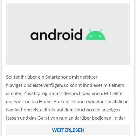
Solltet ihr über ein Smartphone mit defekter
Navigationsleiste verfügen, so könnt ihr dieses mit einem
simplen Zusatzprogramm's dennoch bedienen. Mit Hilfe
eines virtuellen Home-Buttons können wir eine zusätzliche
Navigationsleiste direkt auf dem Touchscreen anzeigen
lassen und das Gerät von nun an darüber bedienen. In der
folgenden Anleitung zeigen wir euch einige Programme und
WEITERLESEN
wie ihr […]