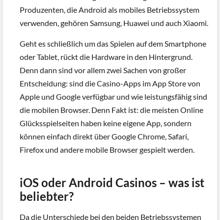
Produzenten, die Android als mobiles Betriebssystem
verwenden, gehören Samsung, Huawei und auch Xiaomi.
Geht es schließlich um das Spielen auf dem Smartphone
oder Tablet, rückt die Hardware in den Hintergrund.
Denn dann sind vor allem zwei Sachen von großer
Entscheidung: sind die Casino-Apps im App Store von
Apple und Google verfügbar und wie leistungsfähig sind
die mobilen Browser. Denn Fakt ist: die meisten Online
Glücksspielseiten haben keine eigene App, sondern
können einfach direkt über Google Chrome, Safari,
Firefox und andere mobile Browser gespielt werden.
iOS oder Android Casinos – was ist
beliebter?
Da die Unterschiede bei den beiden Betriebssystemen