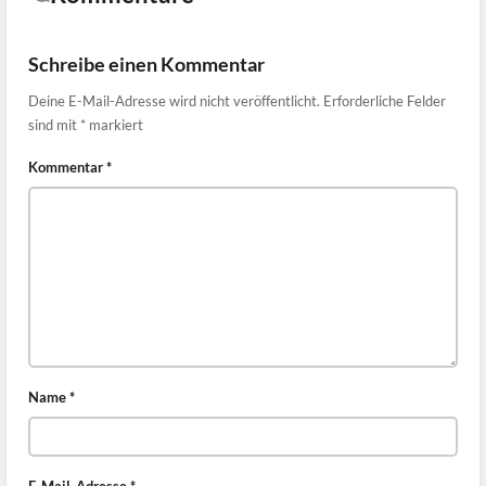
Schreibe einen Kommentar
Deine E-Mail-Adresse wird nicht veröffentlicht.
Erforderliche Felder
sind mit
*
markiert
Kommentar
*
Name
*