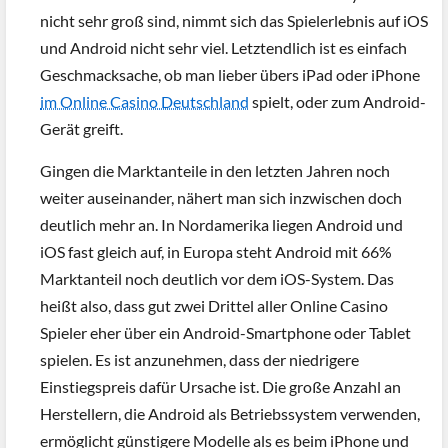
nicht sehr groß sind, nimmt sich das Spielerlebnis auf iOS
und Android nicht sehr viel. Letztendlich ist es einfach
Geschmacksache, ob man lieber übers iPad oder iPhone
im Online Casino Deutschland
spielt, oder zum Android-
Gerät greift.
Gingen die Marktanteile in den letzten Jahren noch
weiter auseinander, nähert man sich inzwischen doch
deutlich mehr an. In Nordamerika liegen Android und
iOS fast gleich auf, in Europa steht Android mit 66%
Marktanteil noch deutlich vor dem iOS-System. Das
heißt also, dass gut zwei Drittel aller Online Casino
Spieler eher über ein Android-Smartphone oder Tablet
spielen. Es ist anzunehmen, dass der niedrigere
Einstiegspreis dafür Ursache ist. Die große Anzahl an
Herstellern, die Android als Betriebssystem verwenden,
ermöglicht günstigere Modelle als es beim iPhone und