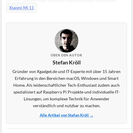
Xiaomi Mi 11
ÜBER DEN AUTOR
Stefan Kröll
Gründer von Xgadget.de und IT-Experte mit über 15 Jahren
Erfahrung in den Bereichen macOS, Windows und Smart
Home. Als leidenschaftlicher Tech-Enthusiast zudem auch
spezialisiert auf Raspberry Pi Projekte und individuelle IT-
Lösungen, um komplexe Technik für Anwender
verständlich und nutzbar zu machen.
Alle Artikel von Stefan Kröll →