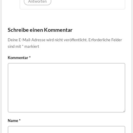
Antworten
Schreibe einen Kommentar
Deine E-Mail-Adresse wird nicht veröffentlicht.
Erforderliche Felder
sind mit
*
markiert
Kommentar
*
Name
*