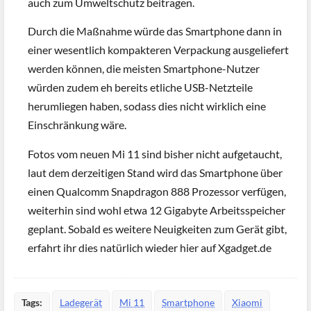
auch zum Umweltschutz beitragen.
Durch die Maßnahme würde das Smartphone dann in
einer wesentlich kompakteren Verpackung ausgeliefert
werden können, die meisten Smartphone-Nutzer
würden zudem eh bereits etliche USB-Netzteile
herumliegen haben, sodass dies nicht wirklich eine
Einschränkung wäre.
Fotos vom neuen Mi 11 sind bisher nicht aufgetaucht,
laut dem derzeitigen Stand wird das Smartphone über
einen Qualcomm Snapdragon 888 Prozessor verfügen,
weiterhin sind wohl etwa 12 Gigabyte Arbeitsspeicher
geplant. Sobald es weitere Neuigkeiten zum Gerät gibt,
erfahrt ihr dies natürlich wieder hier auf Xgadget.de
Tags:
Ladegerät
Mi 11
Smartphone
Xiaomi