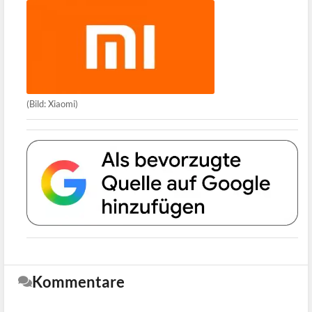
(Bild: Xiaomi)
Kommentare